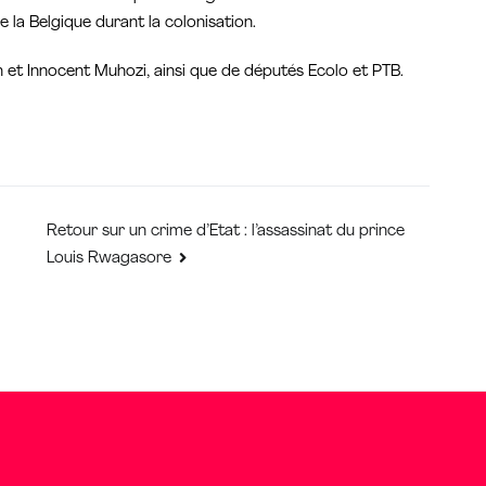
 la Belgique durant la colonisation.
n et Innocent Muhozi, ainsi que de députés Ecolo et PTB.
Retour sur un crime d’Etat : l’assassinat du prince
Louis Rwagasore