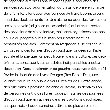
de répondre aux pressions imposées par la réduction des
services sociaux, l’augmentation du travail de prise en charge
de la famille, la longueur des journées de travail, compte tenu
aussi des déplacements ; b. Une attirance pour des formes de
toxicité sociale (religieuse ou xénophobe) qui ouvrent certes
des occasions de vie collective, mais sont organisées non pas
en vue du progrès humain, mais pour restreindre les
possibilités sociales. Comment sauvegarder la vie collective ?
En forgeant des formes d’action publique fondées sur l’aide
sociale et la joie que l’on peut trouver dans la culture, ces deux
éléments constituant des antidotes indispensables à cette
désolation. Dans le calendrier de gauche, nous avons fait du 21
février la Journée des Livres Rouges (Red Books Day), une
journée pour lire en public divers livres rouges. Cette année,
rien que dans la province indienne du Kerala, un demi-million
de personnes ont lu des livres rouges. Imaginez des journées
d’action publique, enracinées dans les traditions gauchistes,
chaque mois, chaque semaine, attirant de plus en plus de