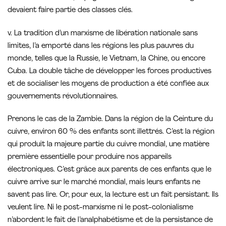
devaient faire partie des classes clés.
v. La tradition d’un marxisme de libération nationale sans
limites, l’a emporté dans les régions les plus pauvres du
monde, telles que la Russie, le Vietnam, la Chine, ou encore
Cuba. La double tâche de développer les forces productives
et de socialiser les moyens de production a été confiée aux
gouvernements révolutionnaires.
Prenons le cas de la Zambie. Dans la région de la Ceinture du
cuivre, environ 60 % des enfants sont illettrés. C’est la région
qui produit la majeure partie du cuivre mondial, une matière
première essentielle pour produire nos appareils
électroniques. C’est grâce aux parents de ces enfants que le
cuivre arrive sur le marché mondial, mais leurs enfants ne
savent pas lire. Or, pour eux, la lecture est un fait persistant. Ils
veulent lire. Ni le post-marxisme ni le post-colonialisme
n’abordent le fait de l’analphabétisme et de la persistance de