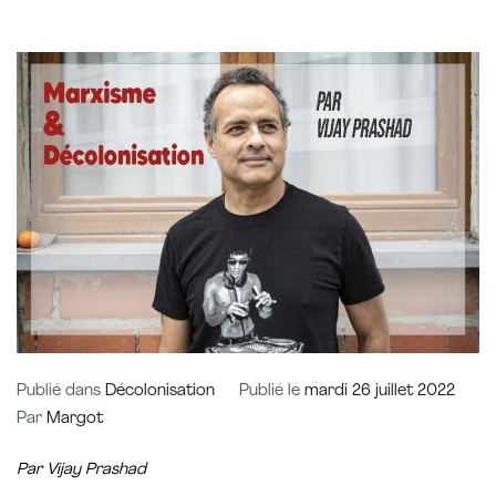
Publié dans
Décolonisation
Publié le
mardi 26 juillet 2022
Par
Margot
Par Vijay Prashad