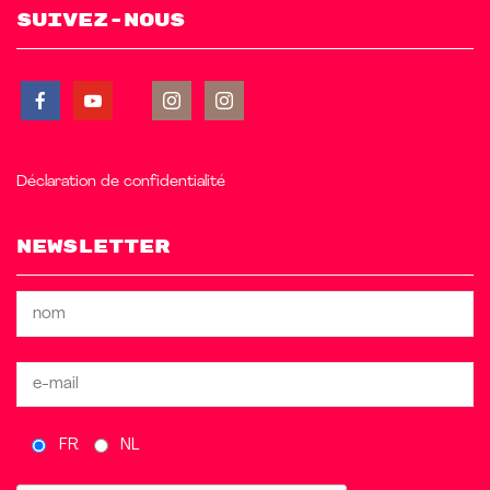
Suivez-nous
Déclaration de confidentialité
Newsletter
FR
NL