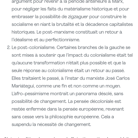
argument pour revenir à la période antérieure à Marx,
pour négliger les faits du matérialisme historique et pour
embrasser la possibilité de zigzaguer pour construire le
socialisme en niant la brutalité et la décadence capitalistes
historiques. Le post-marxisme constituait un retour à
l’idéalisme et au perfectionnisme.
Le post-colonialisme. Certaines branches de la gauche se
sont mises à soutenir que l’impact du colonialisme était tel
qu’aucune transformation n’était plus possible et que la
seule réponse au colonialisme était un retour au passé.
Elles traitaient le passé, à l’instar du marxiste José Carlos
Mariátegui, comme une fin et non comme un moyen.
L’afro-pessimisme montrait un panorama désolé, sans
possibilité de changement. La pensée décoloniale est
restée enfermée dans la pensée européenne, revenant
sans cesse vers la philosophie européenne. Cela a
suspendu la nécessité de changement.