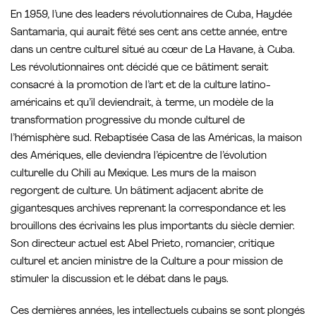
En 1959, l’une des leaders révolutionnaires de Cuba, Haydée
Santamaria, qui aurait fêté ses cent ans cette année, entre
dans un centre culturel situé au cœur de La Havane, à Cuba.
Les révolutionnaires ont décidé que ce bâtiment serait
consacré à la promotion de l’art et de la culture latino-
américains et qu’il deviendrait, à terme, un modèle de la
transformation progressive du monde culturel de
l’hémisphère sud. Rebaptisée Casa de las Américas, la maison
des Amériques, elle deviendra l’épicentre de l’évolution
culturelle du Chili au Mexique. Les murs de la maison
regorgent de culture. Un bâtiment adjacent abrite de
gigantesques archives reprenant la correspondance et les
brouillons des écrivains les plus importants du siècle dernier.
Son directeur actuel est Abel Prieto, romancier, critique
culturel et ancien ministre de la Culture a pour mission de
stimuler la discussion et le débat dans le pays.
Ces dernières années, les intellectuels cubains se sont plongés