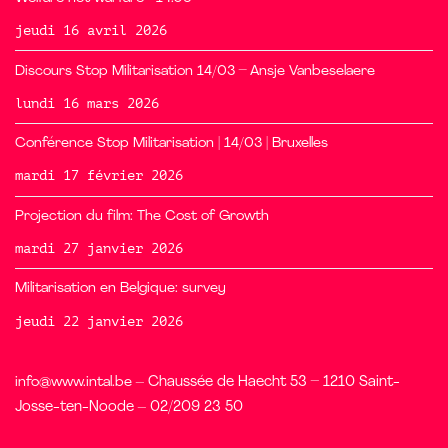
jeudi 16 avril 2026
Discours Stop Militarisation 14/03 – Ansje Vanbeselaere
lundi 16 mars 2026
Conférence Stop Militarisation | 14/03 | Bruxelles
mardi 17 février 2026
Projection du film: The Cost of Growth
mardi 27 janvier 2026
Militarisation en Belgique: survey
jeudi 22 janvier 2026
info@www.intal.be
– Chaussée de Haecht 53 – 1210 Saint-
Josse-ten-Noode – 02/209 23 50