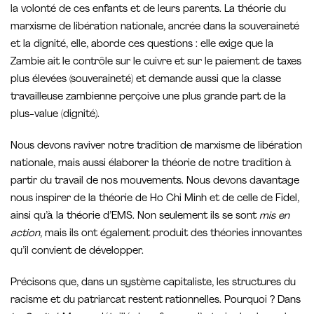
la volonté de ces enfants et de leurs parents. La théorie du
marxisme de libération nationale, ancrée dans la souveraineté
et la dignité, elle, aborde ces questions : elle exige que la
Zambie ait le contrôle sur le cuivre et sur le paiement de taxes
plus élevées (souveraineté) et demande aussi que la classe
travailleuse zambienne perçoive une plus grande part de la
plus-value (dignité).
Nous devons raviver notre tradition de marxisme de libération
nationale, mais aussi élaborer la théorie de notre tradition à
partir du travail de nos mouvements. Nous devons davantage
nous inspirer de la théorie de Ho Chi Minh et de celle de Fidel,
ainsi qu’à la théorie d’EMS. Non seulement ils se sont
mis en
action
, mais ils ont également produit des théories innovantes
qu’il convient de développer.
Précisons que, dans un système capitaliste, les structures du
racisme et du patriarcat restent rationnelles. Pourquoi ? Dans