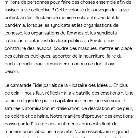
millions de personnes pour faire des choses ensemble afin de
raviver la vie collective ? Cette volonté de sauvegarder la vie
collective s’est illustrée de manière éclatante pendant la
pandémie, lorsque les syndicats et les organisations de
jeunesse, les organisations de femmes et les syndicats
d’étudiants ont investi les lieux publics du Kerala pour
construire des lavabos, coudre des masques, mettre en place
des cuisines publiques, apporter de la nourriture, faire du
porte à porte pour demander à chacun ce dont il avait
besoin.
Le camarade Fidel parlait de la « bataille des idées ». En plus
de cela, il nous faut réfléchir à la « bataille des émotions ». Une
société dégradée par le capitalisme génère une vie sociale
saturée d’atomisation et d’aliénation, de désolation et de peur,
de colère et de haine. Notre manière d’éprouver des émotions
passe par le filtre de ces sentiments, qui contrôlent de
manière quasi-absolue la société. Nous ressentons un grand