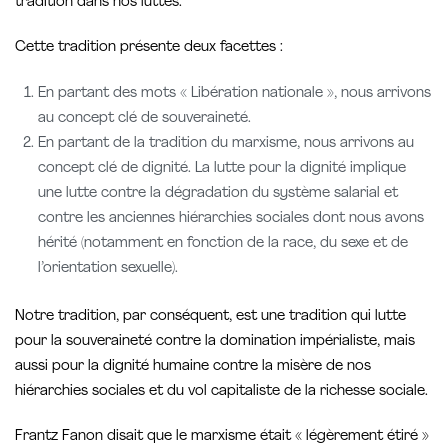
tradition dans nos luttes.
Cette tradition présente deux facettes :
En partant des mots « Libération nationale », nous arrivons
au concept clé de souveraineté.
En partant de la tradition du marxisme, nous arrivons au
concept clé de dignité. La lutte pour la dignité implique
une lutte contre la dégradation du système salarial et
contre les anciennes hiérarchies sociales dont nous avons
hérité (notamment en fonction de la race, du sexe et de
l’orientation sexuelle).
Notre tradition, par conséquent, est une tradition qui lutte
pour la souveraineté contre la domination impérialiste, mais
aussi pour la dignité humaine contre la misère de nos
hiérarchies sociales et du vol capitaliste de la richesse sociale.
Frantz Fanon disait que le marxisme était « légèrement étiré »