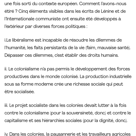
une fois sorti du contexte européen. Comment l’avons-nous
étiré ? Cinq éléments visibles dans les écrits de Lénine et de
l’Internationale communiste ont ensuite été développés à
l’extérieur par diverses forces politiques :
i.Le libéralisme est incapable de résoudre les dilemmes de
l’humanité, les faits persistants de la vie (faim, mauvaise santé).
Dépasser ces dilemmes, c’est établir des droits humains.
ii. Le colonialisme n’a pas permis le développement des forces
productives dans le monde colonisé. La production industrielle
sous sa forme moderne crée une richesse sociale qui peut
être socialisée.
iii. Le projet socialiste dans les colonies devait lutter à la fois
contre le colonialisme (pour la souveraineté, donc) et contre le
capitalisme et ses hiérarchies sociales (pour la dignité, donc).
iv. Dans les colonies, la paysannerie et les travailleurs agricoles