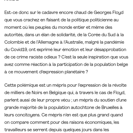
Est-ce donc sur le cadavre encore chaud de Georges Floyd
que vous crachez en faisant de la politique politicienne au
moment où les peuples du monde entier et même des
autorités, dans un élan de solidarité, de la Corée du Sud à la
Colombie et de l’Allemagne à l’Australie, malgré la pandémie
du Covid19, ont exprimé leur émotion et leur désapprobation
de ce crime raciste odieux ? C’est la seule inspiration que vous
avez comme réaction à la participation de la population belge
à ce mouvement d’expression planétaire ?
Cette polémique est un mépris pour l’expression de la révolte
de milliers de Noirs en Belgique qui, à travers le cas de Floyd,
parlent aussi de leur propre vécu ; un mépris du soutien d’une
grande majorité de la population autochtone de Bruxelles à
leurs concitoyens. Ce mépris n’en est que plus grand quand
on compare comment pour des raisons économiques, les
travailleurs se serrent depuis quelques jours dans les