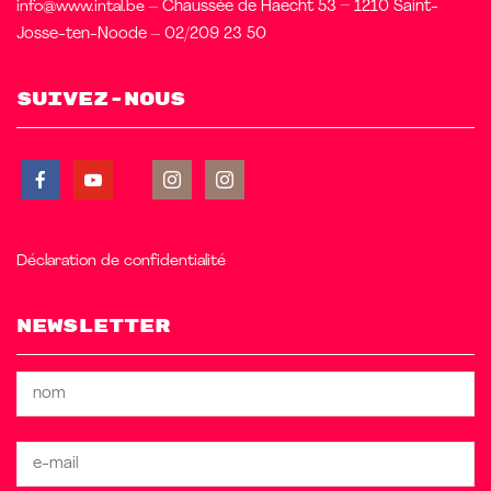
info@www.intal.be
– Chaussée de Haecht 53 – 1210 Saint-
Josse-ten-Noode – 02/209 23 50
Suivez-nous
Déclaration de confidentialité
Newsletter