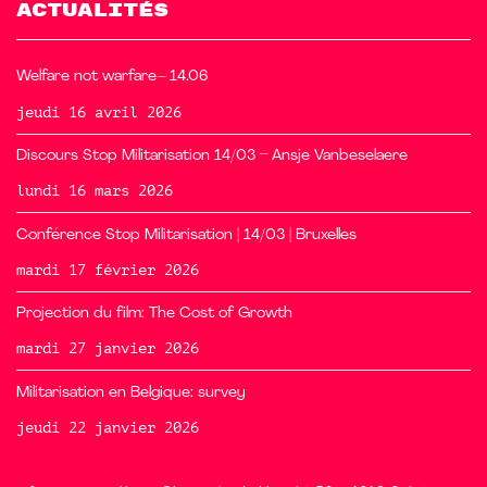
ACTUALITÉS
Welfare not warfare– 14.06
jeudi 16 avril 2026
Discours Stop Militarisation 14/03 – Ansje Vanbeselaere
lundi 16 mars 2026
Conférence Stop Militarisation | 14/03 | Bruxelles
mardi 17 février 2026
Projection du film: The Cost of Growth
mardi 27 janvier 2026
Militarisation en Belgique: survey
jeudi 22 janvier 2026