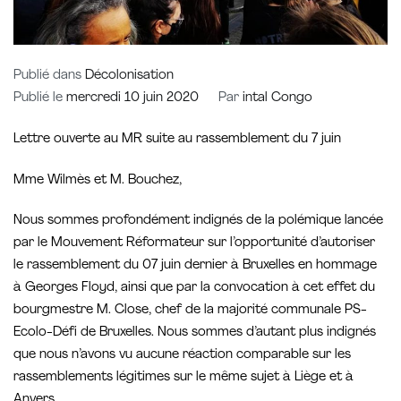
Publié dans
Décolonisation
Publié le
mercredi 10 juin 2020
Par
intal Congo
Lettre ouverte au MR suite au rassemblement du 7 juin
Mme Wilmès et M. Bouchez,
Nous sommes profondément indignés de la polémique lancée
par le Mouvement Réformateur sur l’opportunité d’autoriser
le rassemblement du 07 juin dernier à Bruxelles en hommage
à Georges Floyd, ainsi que par la convocation à cet effet du
bourgmestre M. Close, chef de la majorité communale PS-
Ecolo-Défi de Bruxelles. Nous sommes d’autant plus indignés
que nous n’avons vu aucune réaction comparable sur les
rassemblements légitimes sur le même sujet à Liège et à
Anvers.