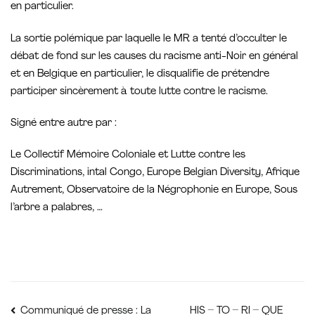
en particulier.
La sortie polémique par laquelle le MR a tenté d’occulter le
débat de fond sur les causes du racisme anti-Noir en général
et en Belgique en particulier, le disqualifie de prétendre
participer sincèrement à toute lutte contre le racisme.
Signé entre autre par :
Le Collectif Mémoire Coloniale et Lutte contre les
Discriminations, intal Congo, Europe Belgian Diversity, Afrique
Autrement, Observatoire de la Négrophonie en Europe, Sous
l’arbre a palabres, …
HIS – TO – RI – QUE
Communiqué de presse : La