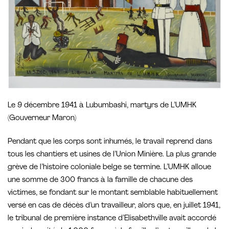
Le 9 décembre 1941 à Lubumbashi, martyrs de L’UMHK
(Gouverneur Maron)
Pendant que les corps sont inhumés, le travail reprend dans
tous les chantiers et usines de I’Union Minière. La plus grande
grève de l’histoire coloniale belge se termine. L’UMHK alloue
une somme de 300 francs à la famille de chacune des
victimes, se fondant sur le montant semblable habituellement
versé en cas de décès d’un travailleur, alors que, en juillet 1941,
le tribunal de première instance d’Elisabethville avait accordé