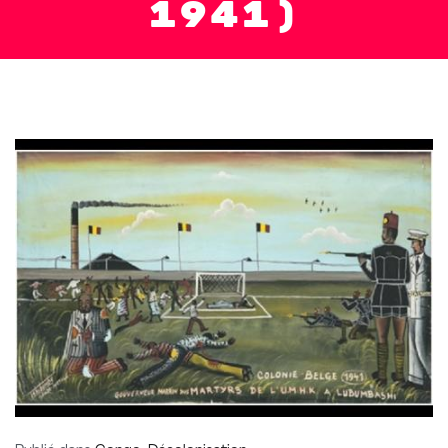
1941)