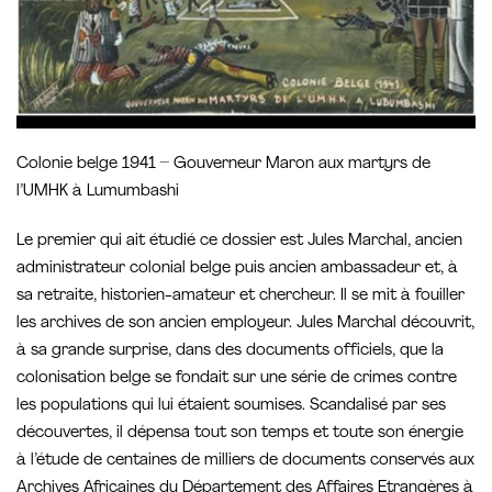
Colonie belge 1941 – Gouverneur Maron aux martyrs de
l’UMHK à Lumumbashi
Le premier qui ait étudié ce dossier est Jules Marchal, ancien
administrateur colonial belge puis ancien ambassadeur et, à
sa retraite, historien-amateur et chercheur. Il se mit à fouiller
les archives de son ancien employeur. Jules Marchal découvrit,
à sa grande surprise, dans des documents officiels, que la
colonisation belge se fondait sur une série de crimes contre
les populations qui lui étaient soumises. Scandalisé par ses
découvertes, il dépensa tout son temps et toute son énergie
à l’étude de centaines de milliers de documents conservés aux
Archives Africaines du Département des Affaires Etrangères à