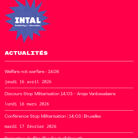
ACTUALITÉS
Welfare not warfare– 14.06
jeudi 16 avril 2026
Discours Stop Militarisation 14/03 – Ansje Vanbeselaere
lundi 16 mars 2026
Conférence Stop Militarisation | 14/03 | Bruxelles
mardi 17 février 2026