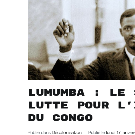
Lumumba : le 
lutte pour l’
du Congo
Publié dans
Décolonisation
Publié le
lundi 17 janvie