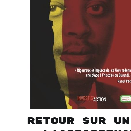
Retour sur un