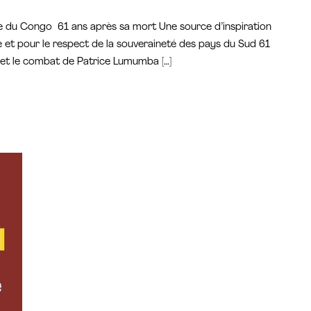
ce du Congo 61 ans après sa mort Une source d’inspiration
me et pour le respect de la souveraineté des pays du Sud 61
s et le combat de Patrice Lumumba […]