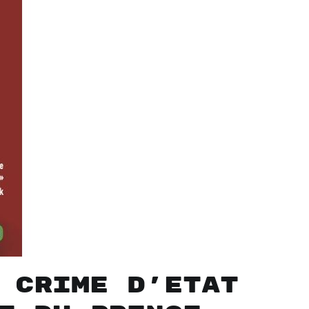
 crime d’Etat