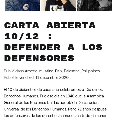
Carta abierta
10/12 :
Defender a los
defensores
Publié dans
Amerique Latine
,
Paix
,
Palestine
,
Philippines
Publié le
vendredi 11 décembre 2020
El 10 de diciembre de cada año celebramos el Día de los
Derechos Humanos. Fue ese día en 1948 que la Asamblea
General de las Naciones Unidas adoptó la Declaración
Universal de los Derechos Humanos. Pero 72 años después,
los defensores de los derechos humanos en todo el mundo