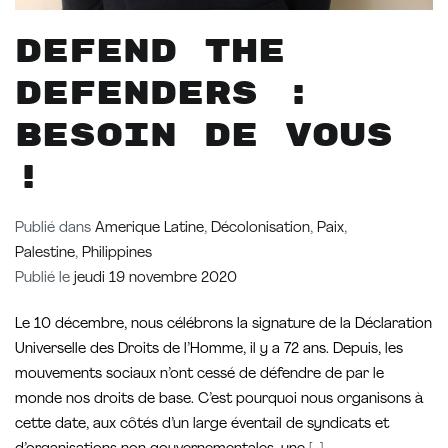
Defend the
Defenders :
Besoin de vous
!
Publié dans
Amerique Latine
,
Décolonisation
,
Paix
,
Palestine
,
Philippines
Publié le
jeudi 19 novembre 2020
Le 10 décembre, nous célébrons la signature de la Déclaration
Universelle des Droits de l’Homme, il y a 72 ans. Depuis, les
mouvements sociaux n’ont cessé de défendre de par le
monde nos droits de base. C’est pourquoi nous organisons à
cette date, aux côtés d’un large éventail de syndicats et