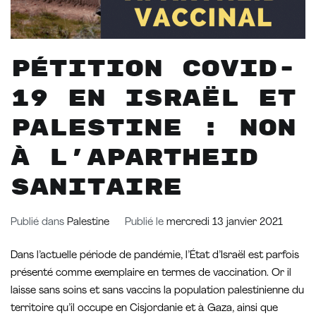
Pétition Covid-
19 en Israël et
Palestine : non
à l’apartheid
sanitaire
Publié dans
Palestine
Publié le
mercredi 13 janvier 2021
Dans l’actuelle période de pandémie, l’État d’Israël est parfois
présenté comme exemplaire en termes de vaccination. Or il
laisse sans soins et sans vaccins la population palestinienne du
territoire qu’il occupe en Cisjordanie et à Gaza, ainsi que