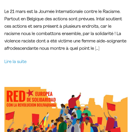
Le 21 mars est la Journée Internationale contre le Racisme.
Partout en Belgique des actions sont prévues. Intal soutient
ces actions et sera présent à plusieurs endroits, car le
racisme nous le combattons ensemble, par la solidarité ! La
violence raciste dont a été victime une femme aide-soignante
afrodescendante nous montre à quel point le […]
Lire la suite