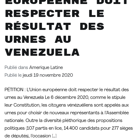
européenne doit
respecter le
résultat des
urnes au
Venezuela
Publié dans
Amerique Latine
Publié le
jeudi 19 novembre 2020
PÉTITION : L’Union européenne doit respecter le résultat des
urnes au Venezuela Le 6 décembre 2020, comme le stipule
leur Constitution, les citoyens vénézuéliens sont appelés aux
urnes pour choisir de nouveaux représentants à l’Assemblée
nationale. Outre la diversité pléthorique des propositions
politiques (107 partis en lice, 14.400 candidats pour 277 sièges
de députés), l’occasion […]