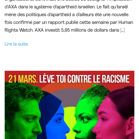
d’AXA dans le système d’apartheid israélien. Le fait qu’Israël
mène des politiques d’apartheid a d’ailleurs été une nouvelle
fois confirmé par un rapport publié cette semaine par Human
Rights Watch. AXA investit 5,95 millions de dollars dans […]
Lire la suite