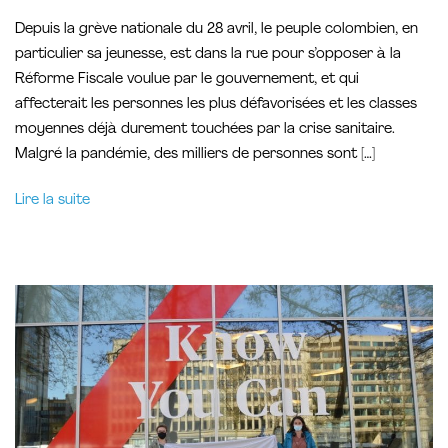
Depuis la grève nationale du 28 avril, le peuple colombien, en
particulier sa jeunesse, est dans la rue pour s’opposer à la
Réforme Fiscale voulue par le gouvernement, et qui
affecterait les personnes les plus défavorisées et les classes
moyennes déjà durement touchées par la crise sanitaire.
Malgré la pandémie, des milliers de personnes sont […]
Lire la suite