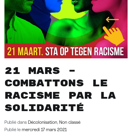
21 mars –
Combattons le
racisme par la
solidarité
Publié dans
Décolonisation
,
Non classé
Publié le
mercredi 17 mars 2021