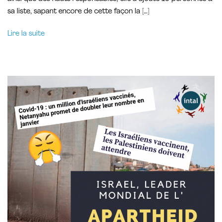
sa liste, sapant encore de cette façon la […]
Lire la suite