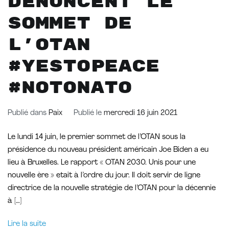
dénoncent le
sommet de
l’OTAN
#YestoPeace
#NotoNato
Publié dans
Paix
Publié le
mercredi 16 juin 2021
Le lundi 14 juin, le premier sommet de l’OTAN sous la
présidence du nouveau président américain Joe Biden a eu
lieu à Bruxelles. Le rapport « OTAN 2030. Unis pour une
nouvelle ère » etait à l’ordre du jour. Il doit servir de ligne
directrice de la nouvelle stratégie de l’OTAN pour la décennie
à […]
Lire la suite