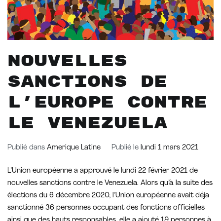
Nouvelles
sanctions de
l’Europe contre
le Venezuela
Publié dans
Amerique Latine
Publié le
lundi 1 mars 2021
L’Union européenne a approuvé le lundi 22 février 2021 de
nouvelles sanctions contre le Venezuela. Alors qu’à la suite des
élections du 6 décembre 2020, l’Union européenne avait déja
sanctionné 36 personnes occupant des fonctions officielles
ainsi que des hauts responsables, elle a ajouté 19 personnes à