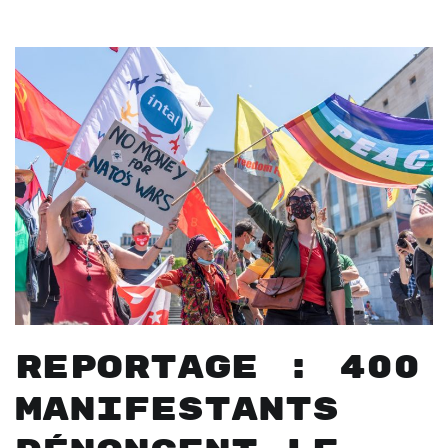
Reportage : 400
manifestants