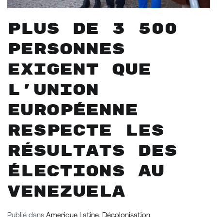
Plus de 3 500
personnes
exigent que
l’Union
européenne
respecte les
résultats des
élections au
Venezuela
Publié dans
Amerique Latine
,
Décolonisation