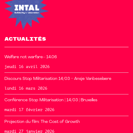
ACTUALITÉS
Welfare not warfare– 14.06
jeudi 16 avril 2026
Discours Stop Militarisation 14/03 – Ansje Vanbeselaere
lundi 16 mars 2026
Conférence Stop Militarisation | 14/03 | Bruxelles
mardi 17 février 2026
Projection du film: The Cost of Growth
mardi 27 janvier 2026