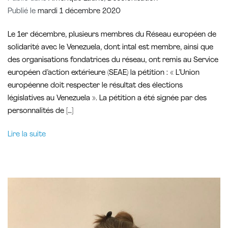
Publié le
mardi 1 décembre 2020
Le 1er décembre, plusieurs membres du Réseau européen de
solidarité avec le Venezuela, dont intal est membre, ainsi que
des organisations fondatrices du réseau, ont remis au Service
européen d’action extérieure (SEAE) la pétition : « L’Union
européenne doit respecter le résultat des élections
législatives au Venezuela ». La pétition a été signée par des
personnalités de […]
Lire la suite