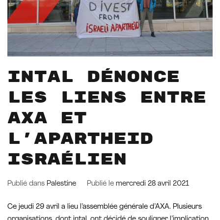
intal dénonce
les liens entre
AXA et
l’apartheid
israélien
Publié dans
Palestine
Publié le
mercredi 28 avril 2021
Ce jeudi 29 avril a lieu l’assemblée générale d’AXA. Plusieurs
organisations, dont intal, ont décidé de souligner l’implication