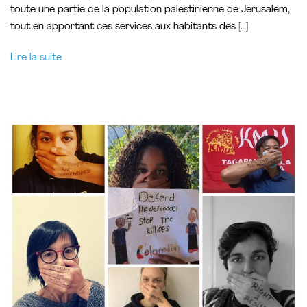
toute une partie de la population palestinienne de Jérusalem,
tout en apportant ces services aux habitants des […]
Lire la suite