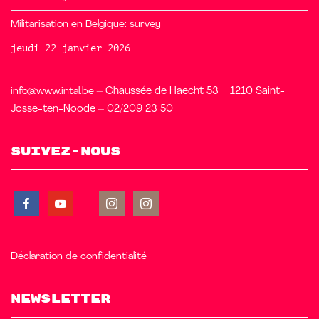
Militarisation en Belgique: survey
jeudi 22 janvier 2026
info@www.intal.be
– Chaussée de Haecht 53 – 1210 Saint-
Josse-ten-Noode – 02/209 23 50
Suivez-nous
Déclaration de confidentialité
Newsletter