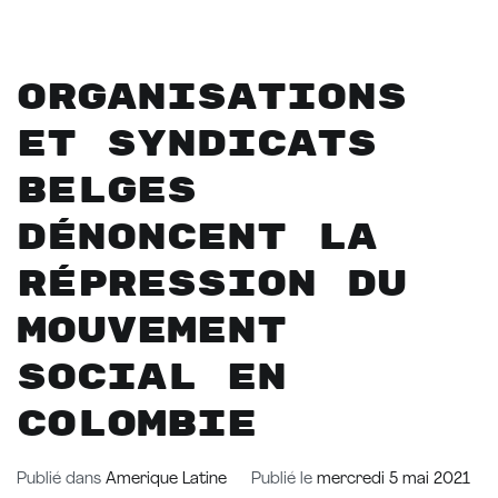
Organisations
et syndicats
belges
dénoncent la
répression du
mouvement
social en
Colombie
Publié dans
Amerique Latine
Publié le
mercredi 5 mai 2021