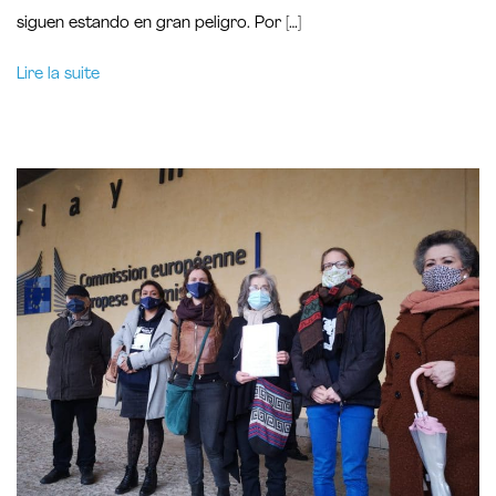
siguen estando en gran peligro. Por […]
Lire la suite