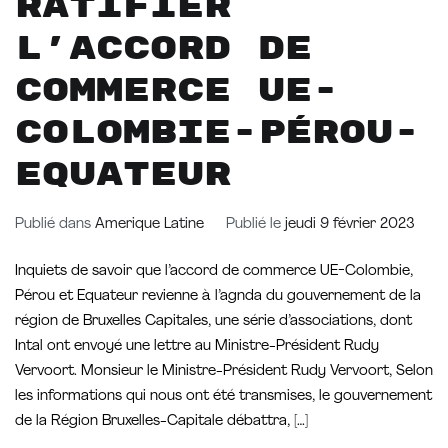
RATIFIER
L’ACCORD DE
COMMERCE UE-
COLOMBIE-PÉROU-
EQUATEUR
Publié dans
Amerique Latine
Publié le
jeudi 9 février 2023
Inquiets de savoir que l’accord de commerce UE-Colombie,
Pérou et Equateur revienne à l’agnda du gouvernement de la
région de Bruxelles Capitales, une série d’associations, dont
Intal ont envoyé une lettre au Ministre-Président Rudy
Vervoort. Monsieur le Ministre-Président Rudy Vervoort, Selon
les informations qui nous ont été transmises, le gouvernement
de la Région Bruxelles-Capitale débattra, […]