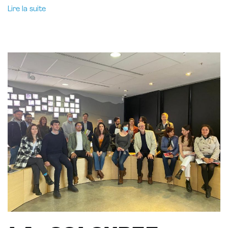
Lire la suite