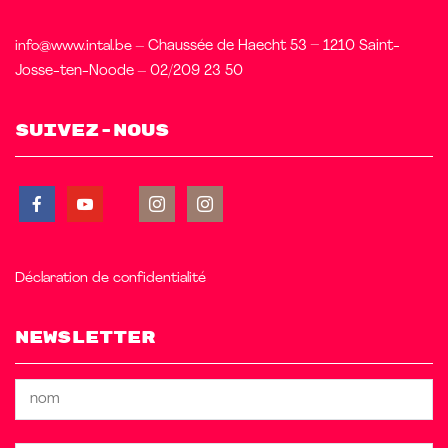
info@www.intal.be
– Chaussée de Haecht 53 – 1210 Saint-
Josse-ten-Noode – 02/209 23 50
Suivez-nous
Déclaration de confidentialité
Newsletter