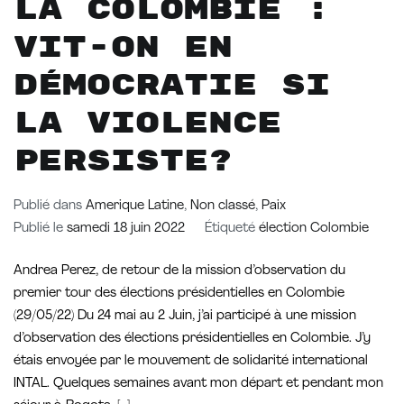
La Colombie :
Vit-on en
démocratie si
la violence
persiste?
Publié dans
Amerique Latine
,
Non classé
,
Paix
Publié le
samedi 18 juin 2022
Étiqueté
élection Colombie
Andrea Perez, de retour de la mission d’observation du
premier tour des élections présidentielles en Colombie
(29/05/22) Du 24 mai au 2 Juin, j’ai participé à une mission
d’observation des élections présidentielles en Colombie. J’y
étais envoyée par le mouvement de solidarité international
INTAL. Quelques semaines avant mon départ et pendant mon