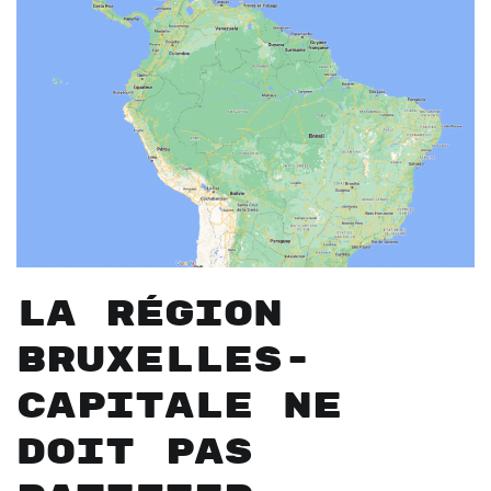
LA RÉGION
BRUXELLES-
CAPITALE NE
DOIT PAS