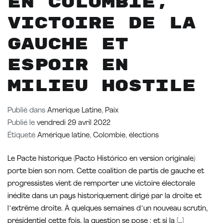
En Colombie,
victoire de la
gauche et
espoir en
milieu hostile
Publié dans
Amerique Latine
,
Paix
Publié le
vendredi 29 avril 2022
Étiqueté
Amérique latine
,
Colombie
,
élections
Le Pacte historique (Pacto Histórico en version originale)
porte bien son nom. Cette coalition de partis de gauche et
progressistes vient de remporter une victoire électorale
inédite dans un pays historiquement dirigé par la droite et
lʼextrême droite. À quelques semaines dʼun nouveau scrutin,
présidentiel cette fois, la question se pose : et si la […]