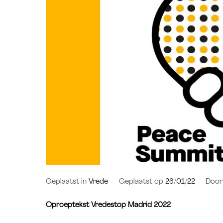
Geplaatst in
Vrede
Geplaatst op
26/01/22
Doo
Oproeptekst Vredestop Madrid 2022