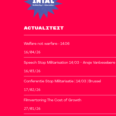
ACTUALITEIT
Welfare not warfare– 14.06
16/04/26
Speech Stop Militarisation 14/03 – Ansje Vanbeselaere
16/03/26
Conferentie Stop Militarisatie | 14/03 | Brussel
17/02/26
Filmvertoning The Cost of Growth
27/01/26