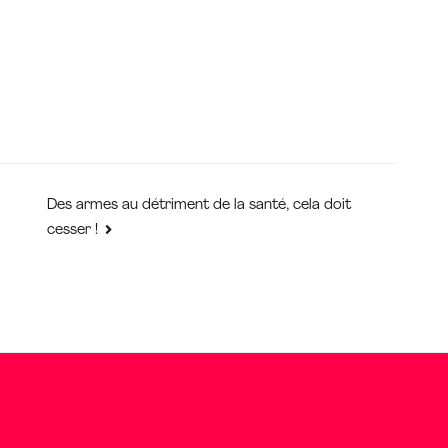
Des armes au détriment de la santé, cela doit
cesser !