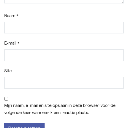
Naam
*
E-mail
*
Site
Mijn naam, e-mail en site opslaan in deze browser voor de
volgende keer wanneer ik een reactie plaats.