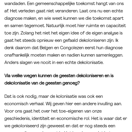
wandaden. Een gemeenschappelijke toekomst hangt van ons
af. Het verleden gaat niet veranderen. Laat ons nu een echte
diagnose maken, en wie weet kunnen we die toekomst apart
en samen tegemoet. Natuurlijk moet hier ruimte en capaciteit
toe zijn. Zolang het niet het eigen idee of de eigen analyse is
gaat het steeds opnieuw een gefaald dekoloniseren zijn. Ik
denk daarom dat Belgen en Congolezen eerst hun diagnose
onafhankelijk moeten maken en nadien kunnen samenleggen.
Anders slagen we nooit in een echte dekolonisatie.
Via welke wegen kunnen de geesten dekoloniseren en is
dekolonisatie van de geesten genoeg?
Dat is ook nodig, maar de kolonisatie was ook een
economisch verhaal. Wij geven hier een andere invulling aan.
Voor ons gaat het over het toe-eigenen van onze
geschiedenis, identiteit en economische rol. Het is waar dat er
we gekoloniseerd zijn geweest en dat er nog steeds een