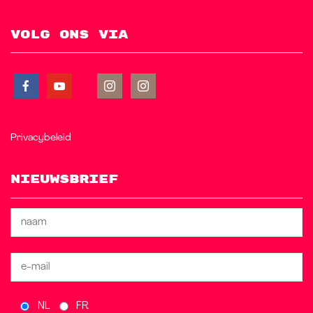
Volg ons via
Privacybeleid
Nieuwsbrief
NL
FR