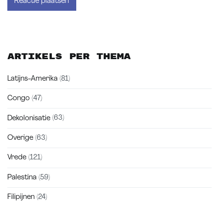
Artikels per thema
Latijns-Amerika
(81)
Congo
(47)
Dekolonisatie
(63)
Overige
(63)
Vrede
(121)
Palestina
(59)
Filipijnen
(24)