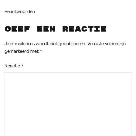
Beantwoorden
Geef een reactie
Je e-mailadres wordt niet gepubliceerd.
Vereiste velden zijn
gemarkeerd met
*
Reactie
*