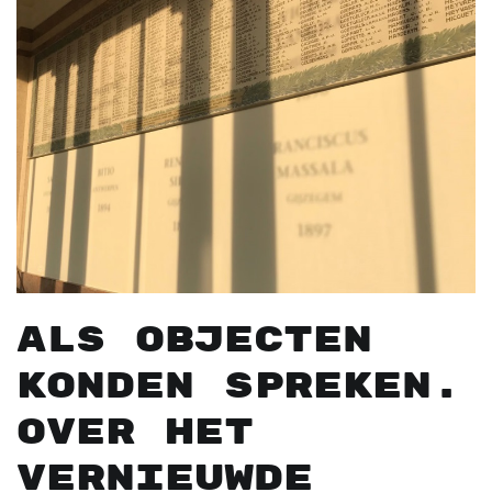
Als objecten
konden spreken.
Over het
vernieuwde