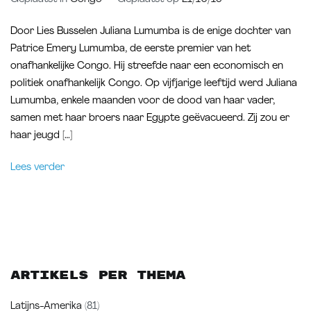
Door Lies Busselen Juliana Lumumba is de enige dochter van
Patrice Emery Lumumba, de eerste premier van het
onafhankelijke Congo. Hij streefde naar een economisch en
politiek onafhankelijk Congo. Op vijfjarige leeftijd werd Juliana
Lumumba, enkele maanden voor de dood van haar vader,
samen met haar broers naar Egypte geëvacueerd. Zij zou er
haar jeugd […]
Lees verder
Artikels per thema
Latijns-Amerika
(81)