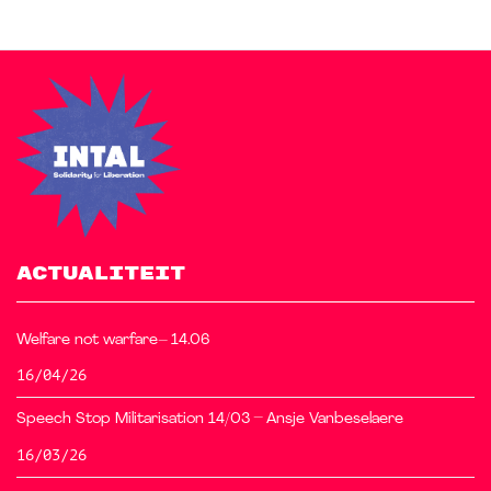
ACTUALITEIT
Welfare not warfare– 14.06
16/04/26
Speech Stop Militarisation 14/03 – Ansje Vanbeselaere
16/03/26