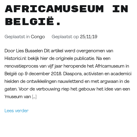
Africamuseum in
België.
Geplaatst in
Congo
Geplaatst op
25/11/19
Door Lies Busselen Dit artikel werd overgenomen van
Historici.nl: bekijk hier de originele publicatie. Na een
renovatieproces van vijf jaar heropende het Africamuseum in
België op 9 december 2018. Diaspora, activisten en academici
hielden de ontwikkelingen nauwlettend en met argwaan in de
gaten. Voor de verbouwing riep het gebouw het idee van een
‘museum van […]
Lees verder