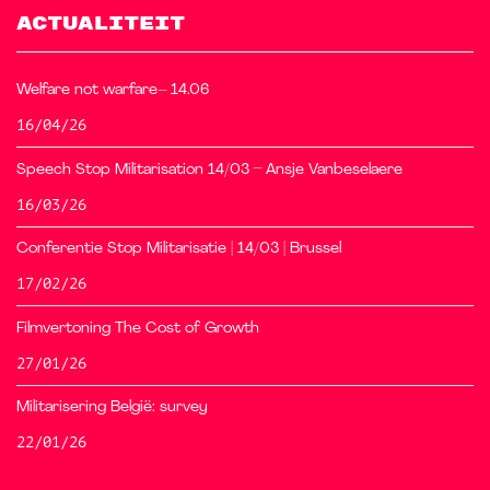
ACTUALITEIT
Welfare not warfare– 14.06
16/04/26
Speech Stop Militarisation 14/03 – Ansje Vanbeselaere
16/03/26
Conferentie Stop Militarisatie | 14/03 | Brussel
17/02/26
Filmvertoning The Cost of Growth
27/01/26
Militarisering België: survey
22/01/26