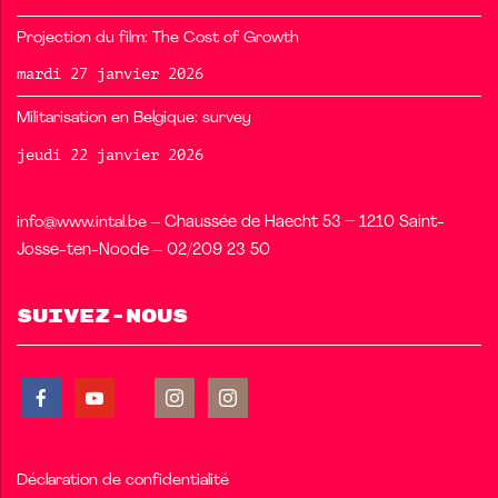
Projection du film: The Cost of Growth
mardi 27 janvier 2026
Militarisation en Belgique: survey
jeudi 22 janvier 2026
info@www.intal.be
– Chaussée de Haecht 53 – 1210 Saint-
Josse-ten-Noode – 02/209 23 50
Suivez-nous
Déclaration de confidentialité