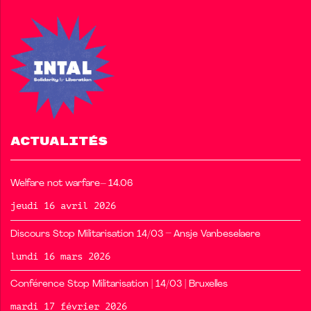
ACTUALITÉS
Welfare not warfare– 14.06
jeudi 16 avril 2026
Discours Stop Militarisation 14/03 – Ansje Vanbeselaere
lundi 16 mars 2026
Conférence Stop Militarisation | 14/03 | Bruxelles
mardi 17 février 2026