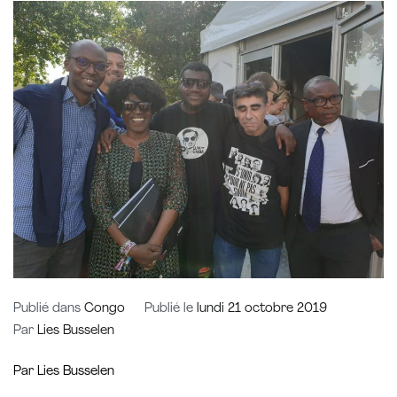
Publié dans
Congo
Publié le
lundi 21 octobre 2019
Par
Lies Busselen
Par Lies Busselen