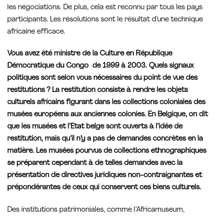
les négociations. De plus, cela est reconnu par tous les pays
participants. Les résolutions sont le résultat d’une technique
africaine efficace.
Vous avez été ministre de la Culture en République
Démocratique du Congo de 1999 à 2003. Quels signaux
politiques sont selon vous nécessaires du point de vue des
restitutions ? La restitution consiste à rendre les objets
culturels africains figurant dans les collections coloniales des
musées européens aux anciennes colonies. En Belgique, on dit
que les musées et l’Etat belge sont ouverts à l’idée de
restitution, mais qu’il n’y a pas de demandes concrètes en la
matière. Les musées pourvus de collections ethnographiques
se préparent cependant à de telles demandes avec la
présentation de directives juridiques non-contraignantes et
prépondérantes de ceux qui conservent ces biens culturels.
Des institutions patrimoniales, comme l’Africamuseum,