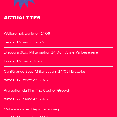
ACTUALITÉS
Welfare not warfare– 14.06
jeudi 16 avril 2026
Discours Stop Militarisation 14/03 – Ansje Vanbeselaere
lundi 16 mars 2026
Conférence Stop Militarisation | 14/03 | Bruxelles
mardi 17 février 2026
Projection du film: The Cost of Growth
mardi 27 janvier 2026
Militarisation en Belgique: survey