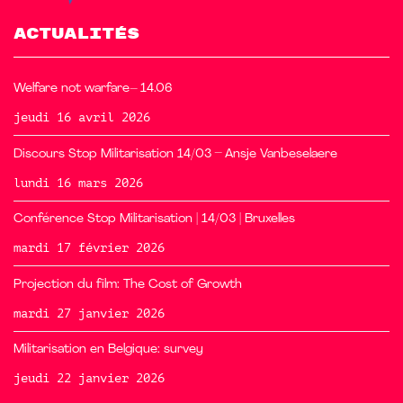
ACTUALITÉS
Welfare not warfare– 14.06
jeudi 16 avril 2026
Discours Stop Militarisation 14/03 – Ansje Vanbeselaere
lundi 16 mars 2026
Conférence Stop Militarisation | 14/03 | Bruxelles
mardi 17 février 2026
Projection du film: The Cost of Growth
mardi 27 janvier 2026
Militarisation en Belgique: survey
jeudi 22 janvier 2026