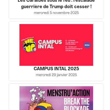
Les Caraïbes sous le feu : l’escalade
guerrière de Trump doit cesser !
mercredi 5 novembre 2025
CAMPUS INTAL 2025
mercredi 29 janvier 2025