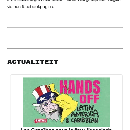
via
hun facebookpagina
.
Actualiteit