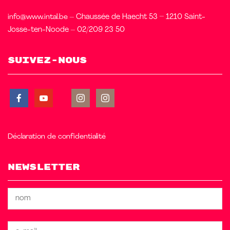
info@www.intal.be
– Chaussée de Haecht 53 – 1210 Saint-
Josse-ten-Noode – 02/209 23 50
Suivez-nous
Déclaration de confidentialité
Newsletter