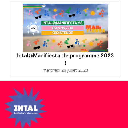
Intal@Manifiesta : le programme 2023
!
mercredi 26 juillet 2023