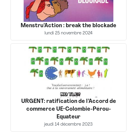
Menstru’Action : break the blockade
lundi 25 novembre 2024
URGENT: ratification de l’Accord de
commerce UE-Colombie-Pérou-
Equateur
jeudi 14 décembre 2023