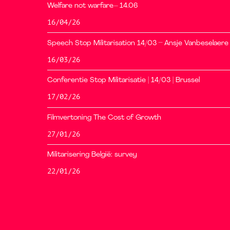
Welfare not warfare– 14.06
16/04/26
Speech Stop Militarisation 14/03 – Ansje Vanbeselaere
16/03/26
Conferentie Stop Militarisatie | 14/03 | Brussel
17/02/26
Filmvertoning The Cost of Growth
27/01/26
Militarisering België: survey
22/01/26