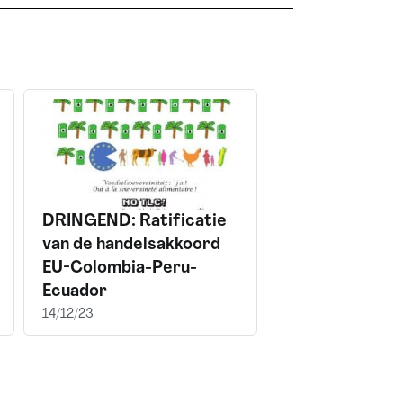
DRINGEND: Ratificatie
van de handelsakkoord
EU-Colombia-Peru-
Ecuador
14/12/23