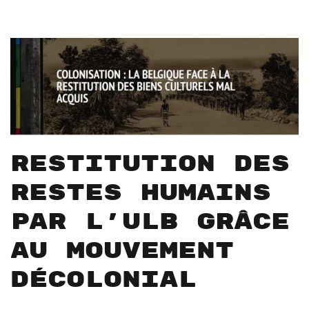
Restitution des
restes humains
par l’ULB grâce
au mouvement
décolonial