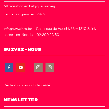
Militarisation en Belgique: survey
jeudi 22 janvier 2026
info@www.intal.be
– Chaussée de Haecht 53 – 1210 Saint-
Josse-ten-Noode – 02/209 23 50
Suivez-nous
Déclaration de confidentialité
Newsletter