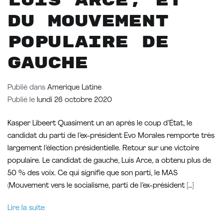
Luis Arce, et
du mouvement
populaire de
gauche
Publié dans
Amerique Latine
Publié le
lundi 26 octobre 2020
Kasper Libeert Quasiment un an après le coup d’État, le
candidat du parti de l’ex-président Evo Morales remporte très
largement l’élection présidentielle. Retour sur une victoire
populaire. Le candidat de gauche, Luis Arce, a obtenu plus de
50 % des voix. Ce qui signifie que son parti, le MAS
(Mouvement vers le socialisme, parti de l’ex-président […]
Lire la suite