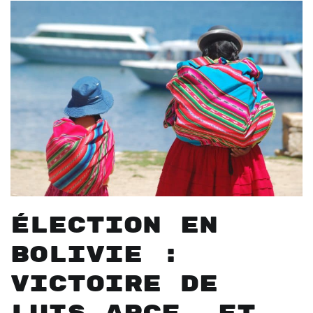
Élection en
Bolivie :
victoire de