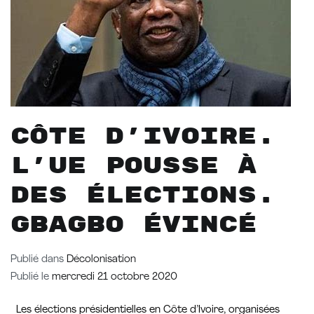
Côte d’Ivoire.
L’UE pousse à
des élections.
Gbagbo évincé
Publié dans
Décolonisation
Publié le
mercredi 21 octobre 2020
Les élections présidentielles en Côte d’Ivoire, organisées