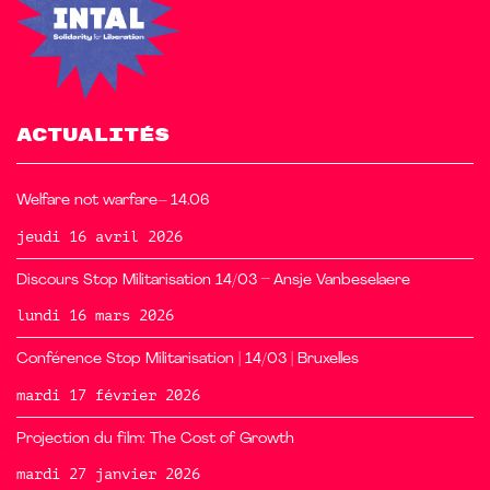
ACTUALITÉS
Welfare not warfare– 14.06
jeudi 16 avril 2026
Discours Stop Militarisation 14/03 – Ansje Vanbeselaere
lundi 16 mars 2026
Conférence Stop Militarisation | 14/03 | Bruxelles
mardi 17 février 2026
Projection du film: The Cost of Growth
mardi 27 janvier 2026