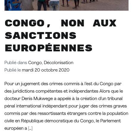
Congo, non aux
sanctions
européennes
Publié dans
Congo
,
Décolonisation
Publié le
mardi 20 octobre 2020
Pour un jugement des crimes commis à l’est du Congo par
des juridictions compétentes et indépendantes Alors que le
docteur Denis Mukwege a appelé à la création d’un tribunal
pénal international indépendant pour juger des crimes graves
commis par des ressortissants étrangers contre la population
civile en République démocratique du Congo, le Parlement
européen a […]