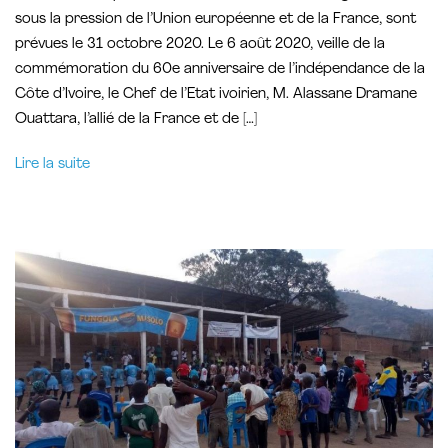
sous la pression de l’Union européenne et de la France, sont
prévues le 31 octobre 2020. Le 6 août 2020, veille de la
commémoration du 60e anniversaire de l’indépendance de la
Côte d’Ivoire, le Chef de l’Etat ivoirien, M. Alassane Dramane
Ouattara, l’allié de la France et de […]
Lire la suite