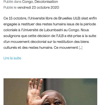
Publié dans
Congo
,
Décolonisation
Publié le
vendredi 23 octobre 2020
Ce 15 octobre, l’Université libre de Bruxelles (ULB) s’est enfin
engagée à restituer des restes humains issus de la période
coloniale à l’Université de Lubumbashi au Congo. Nous
soulignons que cette décision de l’ULB a été prise à la suite
d’un mouvement décolonial sur la restitution des biens
culturels et des restes humains. Ce mouvement […]
Lire la suite