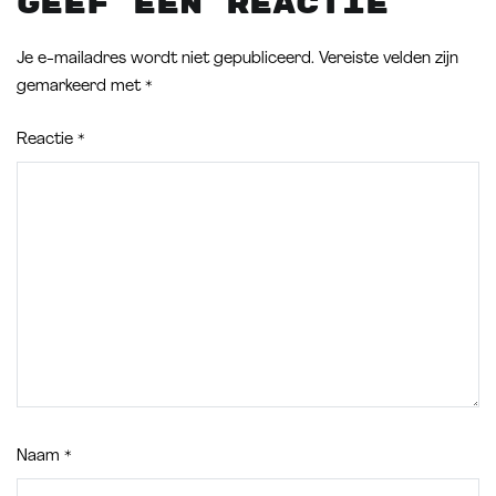
Geef een reactie
Je e-mailadres wordt niet gepubliceerd.
Vereiste velden zijn
gemarkeerd met
*
Reactie
*
Naam
*