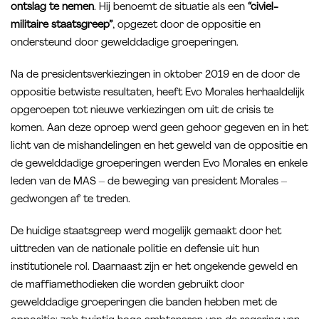
ontslag te nemen
. Hij benoemt de situatie als een
“civiel-
militaire staatsgreep”
, opgezet door de oppositie en
ondersteund door gewelddadige groeperingen.
Na de presidentsverkiezingen in oktober 2019 en de door de
oppositie betwiste resultaten, heeft Evo Morales herhaaldelijk
opgeroepen tot nieuwe verkiezingen om uit de crisis te
komen. Aan deze oproep werd geen gehoor gegeven en in het
licht van de mishandelingen en het geweld van de oppositie en
de gewelddadige groeperingen werden Evo Morales en enkele
leden van de MAS – de beweging van president Morales –
gedwongen af te treden.
De huidige staatsgreep werd mogelijk gemaakt door het
uittreden van de nationale politie en defensie uit hun
institutionele rol. Daarnaast zijn er het ongekende geweld en
de maffiamethodieken die worden gebruikt door
gewelddadige groeperingen die banden hebben met de