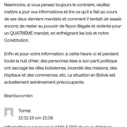
Néanmoins, si vous pensez toujours le contraire, veuillez
mettre à jour vos informations et lire ce qu’il a fait au cours
de ses deux derniers mandats et comment il tentait (et essaie
encore) de rester au pouvoir de façon illégale et violente pour
un QUATRIÈME mandat, en enfreignant les lois et notre
Constitution.
Enfin et pour votre information: à cette heure-ci et pendant
toute la nuit d’hier, des personnes liées à son parti politique
ont saccagé les villes boliviennes, incendié des maisons, des
hôpitaux et des commerces, etc. La situation en Bolivie est
actuellement extrêmement préoccupante.
Beantwoorden
Torrez
12/11/19 om 21:08