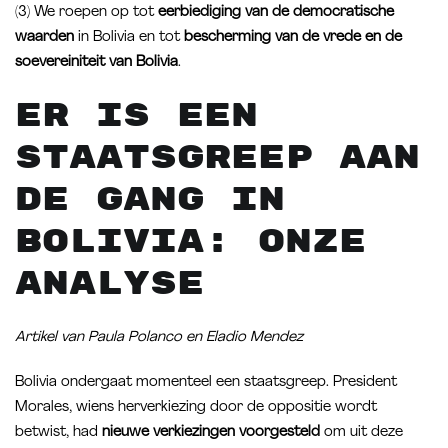
(3) We roepen op tot
eerbiediging van de democratische
waarden
in Bolivia en tot
bescherming van de vrede en de
soevereiniteit van Bolivia
.
Er is een
staatsgreep aan
de gang in
Bolivia: onze
analyse
Artikel van Paula Polanco en Eladio Mendez
Bolivia ondergaat momenteel een staatsgreep. President
Morales, wiens herverkiezing door de oppositie wordt
betwist, had
nieuwe verkiezingen voorgesteld
om uit deze