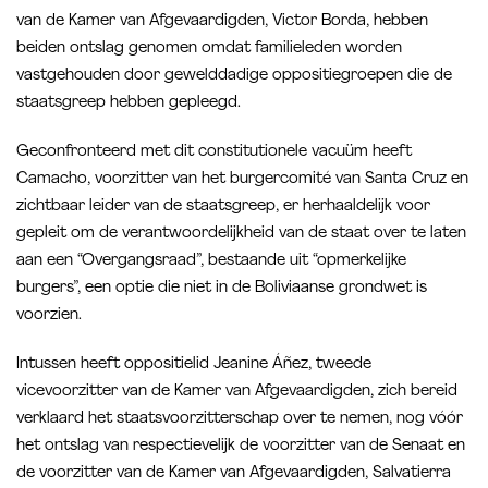
van de Kamer van Afgevaardigden, Victor Borda, hebben
beiden ontslag genomen omdat familieleden worden
vastgehouden door gewelddadige oppositiegroepen die de
staatsgreep hebben gepleegd.
Geconfronteerd met dit constitutionele vacuüm heeft
Camacho, voorzitter van het burgercomité van Santa Cruz en
zichtbaar leider van de staatsgreep, er herhaaldelijk voor
gepleit om de verantwoordelijkheid van de staat over te laten
aan een “Overgangsraad”, bestaande uit “opmerkelijke
burgers”, een optie die niet in de Boliviaanse grondwet is
voorzien.
Intussen heeft oppositielid Jeanine Áñez, tweede
vicevoorzitter van de Kamer van Afgevaardigden, zich bereid
verklaard het staatsvoorzitterschap over te nemen, nog vóór
het ontslag van respectievelijk de voorzitter van de Senaat en
de voorzitter van de Kamer van Afgevaardigden, Salvatierra