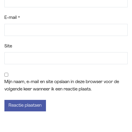
E-mail
*
Site
Mijn naam, e-mail en site opslaan in deze browser voor de
volgende keer wanneer ik een reactie plaats.