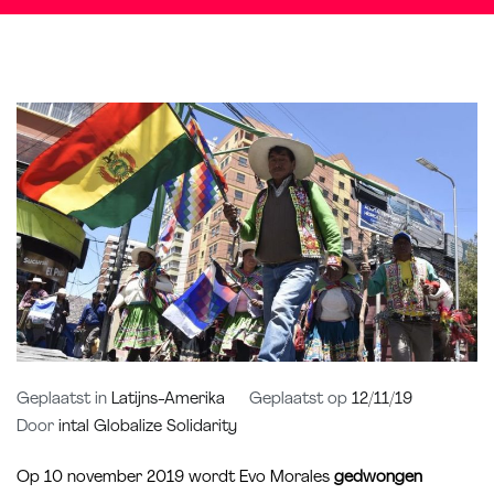
Geplaatst in
Latijns-Amerika
Geplaatst op
12/11/19
Door
intal Globalize Solidarity
Op 10 november 2019 wordt Evo Morales
gedwongen