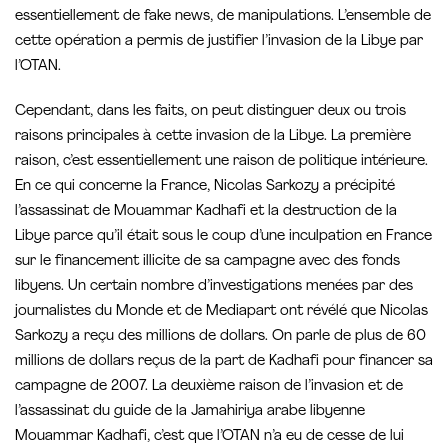
essentiellement de fake news, de manipulations. L’ensemble de
cette opération a permis de justifier l’invasion de la Libye par
l’OTAN.
Cependant, dans les faits, on peut distinguer deux ou trois
raisons principales à cette invasion de la Libye. La première
raison, c’est essentiellement une raison de politique intérieure.
En ce qui concerne la France, Nicolas Sarkozy a précipité
l’assassinat de Mouammar Kadhafi et la destruction de la
Libye parce qu’il était sous le coup d’une inculpation en France
sur le financement illicite de sa campagne avec des fonds
libyens. Un certain nombre d’investigations menées par des
journalistes du Monde et de Mediapart ont révélé que Nicolas
Sarkozy a reçu des millions de dollars. On parle de plus de 60
millions de dollars reçus de la part de Kadhafi pour financer sa
campagne de 2007. La deuxième raison de l’invasion et de
l’assassinat du guide de la Jamahiriya arabe libyenne
Mouammar Kadhafi, c’est que l’OTAN n’a eu de cesse de lui