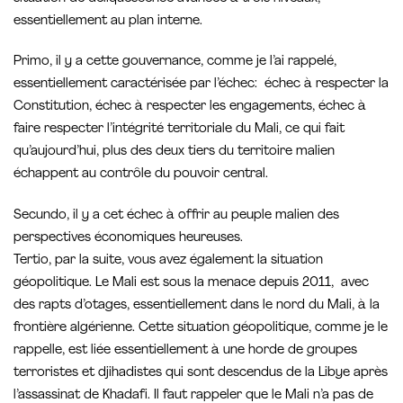
essentiellement au plan interne.
Primo, il y a cette gouvernance, comme je l’ai rappelé,
essentiellement caractérisée par l’échec: échec à respecter la
Constitution, échec à respecter les engagements, échec à
faire respecter l’intégrité territoriale du Mali, ce qui fait
qu’aujourd’hui, plus des deux tiers du territoire malien
échappent au contrôle du pouvoir central.
Secundo, il y a cet échec à offrir au peuple malien des
perspectives économiques heureuses.
Tertio, par la suite, vous avez également la situation
géopolitique. Le Mali est sous la menace depuis 2011, avec
des rapts d’otages, essentiellement dans le nord du Mali, à la
frontière algérienne. Cette situation géopolitique, comme je le
rappelle, est liée essentiellement à une horde de groupes
terroristes et djihadistes qui sont descendus de la Libye après
l’assassinat de Khadafi. Il faut rappeler que le Mali n’a pas de