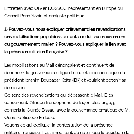
Entretien avec Olivier DOSSOU, représentant en Europe du
Conseil Panafricain et analyste politique.
1) Pouvez-vous nous expliquer brièvement les revendications
des mobilisations populaires qui ont conduit au renversement
du gouvernement malien ? Pouvez-vous expliquer le lien avec
la présence militaire française ?
Les mobilisations au Mali dénonçaient et continuent de
dénoncer la gouvernance oligarchique et ploutocratique du
président Ibrahim Boubacar Keïta (IBK) et voulaient obtenir sa
démission.
Ce sont des revendications qui dépassent le Mali. Elles
concernent l’Afrique francophone de façon plus large, y
compris la Guinée Bissau, avec la gouvernance erratique de M.
Oumaro Sissoco Embalo.
Voyons ce qui explique la contestation de la présence
militaire française. Il est important de noter que la question de