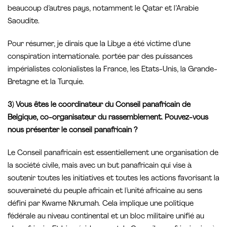
beaucoup d’autres pays, notamment le Qatar et l’Arabie
Saoudite.
Pour résumer, je dirais que la Libye a été victime d’une
conspiration internationale. portée par des puissances
impérialistes colonialistes la France, les Etats-Unis, la Grande-
Bretagne et la Turquie.
3) Vous êtes le coordinateur du Conseil panafricain de
Belgique, co-organisateur du rassemblement. Pouvez-vous
nous présenter le conseil panafricain ?
Le Conseil panafricain est essentiellement une organisation de
la société civile, mais avec un but panafricain qui vise à
soutenir toutes les initiatives et toutes les actions favorisant la
souveraineté du peuple africain et l’unité africaine au sens
défini par Kwame Nkrumah. Cela implique une politique
fédérale au niveau continental et un bloc militaire unifié au