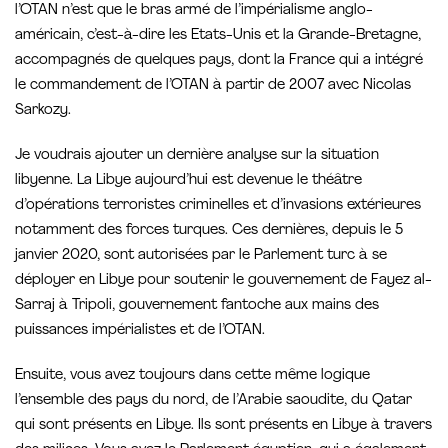
l’OTAN n’est que le bras armé de l’impérialisme anglo-
américain, c’est-à-dire les Etats-Unis et la Grande-Bretagne,
accompagnés de quelques pays, dont la France qui a intégré
le commandement de l’OTAN à partir de 2007 avec Nicolas
Sarkozy.
Je voudrais ajouter un dernière analyse sur la situation
libyenne. La Libye aujourd’hui est devenue le théâtre
d’opérations terroristes criminelles et d’invasions extérieures
notamment des forces turques. Ces dernières, depuis le 5
janvier 2020, sont autorisées par le Parlement turc à se
déployer en Libye pour soutenir le gouvernement de Fayez al-
Sarraj à Tripoli, gouvernement fantoche aux mains des
puissances impérialistes et de l’OTAN.
Ensuite, vous avez toujours dans cette même logique
l’ensemble des pays du nord, de l’Arabie saoudite, du Qatar
qui sont présents en Libye. Ils sont présents en Libye à travers