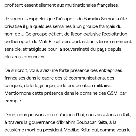
profitent essentiellement aux multinationales françaises.
Je voudrais rappeler que l’aéroport de Bamako Sémou a été
privatisé il y a quelques semaines à un groupe français du
nom de J. Ce groupe détient de façon exclusive l’exploitation
de l’aéroport du Mali. Et cet aéroport est un site extrêmement
sensible, stratégique pour la souveraineté du pays depuis
plusieurs décennies.
De surcroît, vous avez une forte présence des entreprises
françaises dans le cadre des télécommunications, des
banques, de la logistique, de la coopération militaire…
Mentionnons cette présence dans le domaine des GSM, par
exemple.
Donc, nous pouvons dire qu’aujourd’hui, nous assistons en fait,
à travers la gouvernance d’Ibrahim Boubacar Keïta, à la
deuxième mort du président Modibo Keïta qui, comme vous le