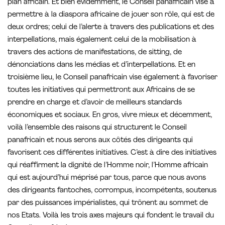
plan africain. Et bien évidemment, le Conseil panafricain vise à
permettre à la diaspora africaine de jouer son rôle, qui est de
deux ordres; celui de l’alerte à travers des publications et des
interpellations, mais également celui de la mobilisation à
travers des actions de manifestations, de sitting, de
dénonciations dans les médias et d’interpellations. Et en
troisième lieu, le Conseil panafricain vise également à favoriser
toutes les initiatives qui permettront aux Africains de se
prendre en charge et d’avoir de meilleurs standards
économiques et sociaux. En gros, vivre mieux et décemment,
voilà l’ensemble des raisons qui structurent le Conseil
panafricain et nous serons aux côtés des dirigeants qui
favorisent ces différentes initiatives. C’est à dire des initiatives
qui réaffirment la dignité de l’Homme noir, l’Homme africain
qui est aujourd’hui méprisé par tous, parce que nous avons
des dirigeants fantoches, corrompus, incompétents, soutenus
par des puissances impérialistes, qui trônent au sommet de
nos Etats. Voilà les trois axes majeurs qui fondent le travail du