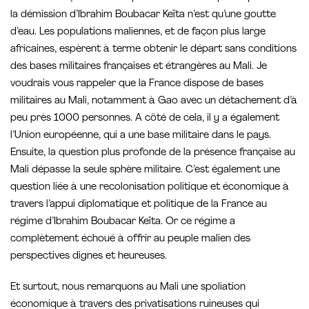
la démission d’Ibrahim Boubacar Keïta n’est qu’une goutte
d’eau. Les populations maliennes, et de façon plus large
africaines, espèrent à terme obtenir le départ sans conditions
des bases militaires françaises et étrangères au Mali. Je
voudrais vous rappeler que la France dispose de bases
militaires au Mali, notamment à Gao avec un détachement d’à
peu près 1000 personnes. A côté de cela, il y a également
l’Union européenne, qui a une base militaire dans le pays.
Ensuite, la question plus profonde de la présence française au
Mali dépasse la seule sphère militaire. C’est également une
question liée à une recolonisation politique et économique à
travers l’appui diplomatique et politique de la France au
régime d’Ibrahim Boubacar Keïta. Or ce régime a
complètement échoué à offrir au peuple malien des
perspectives dignes et heureuses.
Et surtout, nous remarquons au Mali une spoliation
économique à travers des privatisations ruineuses qui