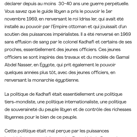
déclarer depuis au moins 30-40 ans une guerre perpétuelle.
Vous savez que le guide libyen a pris le pouvoir le 1er
novembre 1969, en renversant le roi Idriss Ier, qui avait été
installé au pouvoir par l’Empire ottoman et qui jouissait d’un
soutien des puissances impérialistes. Il a été renversé en 1969
sans effusion de sang par le colonel Kadhafi et certains de ses
proches, essentiellement des jeunes officiers. Ces jeunes
officiers se sont inspirés des travaux et du modèle de Gamal
Abdel Nasser, en Égypte, qui prit également le pouvoir
quelques années plus tôt, avec des jeunes officiers, en
renversant la monarchie égyptienne.
La politique de Kadhafi était essentiellement une politique
tiers-mondiste, une politique internationaliste, une politique
de souveraineté du peuple libyen et de contrôle des richesses
libyennes pour le bien de ce peuple.
Cette politique était mal perçue par les puissances