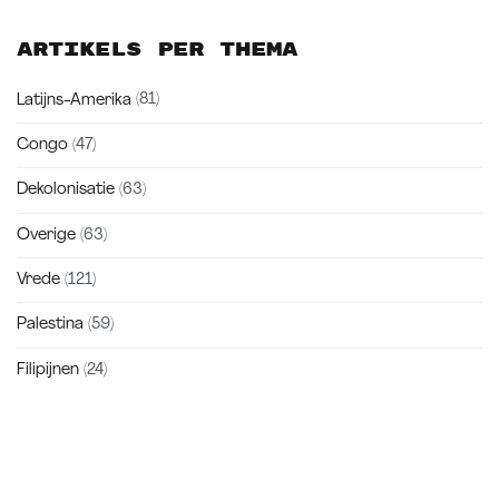
Artikels per thema
Latijns-Amerika
(81)
Congo
(47)
Dekolonisatie
(63)
Overige
(63)
Vrede
(121)
Palestina
(59)
Filipijnen
(24)