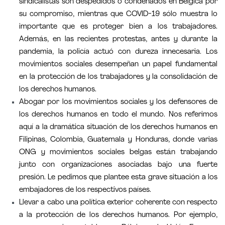
sindicalistas son despedidos o condenados en Bélgica por
su compromiso, mientras que COVID-19 sólo muestra lo
importante que es proteger bien a los trabajadores.
Además, en las recientes protestas, antes y durante la
pandemia, la policía actuó con dureza innecesaria. Los
movimientos sociales desempeñan un papel fundamental
en la protección de los trabajadores y la consolidación de
los derechos humanos.
Abogar por los movimientos sociales y los defensores de
los derechos humanos en todo el mundo. Nos referimos
aquí a la dramática situación de los derechos humanos en
Filipinas, Colombia, Guatemala y Honduras, donde varias
ONG y movimientos sociales belgas están trabajando
junto con organizaciones asociadas bajo una fuerte
presión. Le pedimos que plantee esta grave situación a los
embajadores de los respectivos países.
Llevar a cabo una política exterior coherente con respecto
a la protección de los derechos humanos. Por ejemplo,