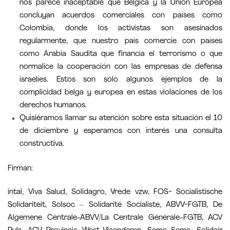
nos parece inaceptable que Bélgica y la Unión Europea
concluyan acuerdos comerciales con países como
Colombia, donde los activistas son asesinados
regularmente, que nuestro país comercie con países
como Arabia Saudita que financia el terrorismo o que
normalice la cooperación con las empresas de defensa
israelíes. Estos son sólo algunos ejemplos de la
complicidad belga y europea en estas violaciones de los
derechos humanos.
Quisiéramos llamar su atención sobre esta situación el 10
de diciembre y esperamos con interés una consulta
constructiva.
Firman:
intal, Viva Salud, Solidagro, Vrede vzw, FOS- Socialistische
Solidariteit, Solsoc – Solidarité Socialiste, ABVV-FGTB, De
Algemene Centrale-ABVV/La Centrale Générale-FGTB, ACV