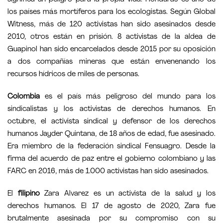
los países más mortíferos para los ecologistas. Según Global
Witness, más de 120 activistas han sido asesinados desde
2010, otros están en prisión. 8 activistas de la aldea de
Guapinol han sido encarcelados desde 2015 por su oposición
a dos compañías mineras que están envenenando los
recursos hídricos de miles de personas.
Colombia
es el país más peligroso del mundo para los
sindicalistas y los activistas de derechos humanos. En
octubre, el activista sindical y defensor de los derechos
humanos Jayder Quintana, de 18 años de edad, fue asesinado.
Era miembro de la federación sindical Fensuagro. Desde la
firma del acuerdo de paz entre el gobierno colombiano y las
FARC en 2016, más de 1.000 activistas han sido asesinados.
El
filipino
Zara Alvarez es un activista de la salud y los
derechos humanos. El 17 de agosto de 2020, Zara fue
brutalmente asesinada por su compromiso con su