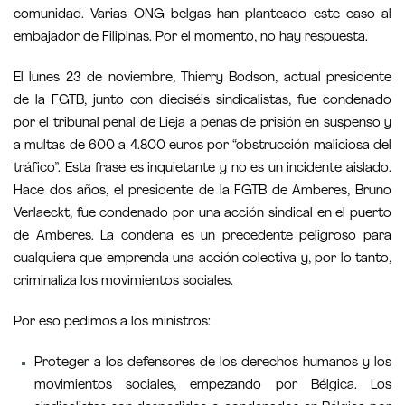
comunidad. Varias ONG belgas han planteado este caso al
embajador de Filipinas. Por el momento, no hay respuesta.
El lunes 23 de noviembre, Thierry Bodson, actual presidente
de la FGTB, junto con dieciséis sindicalistas, fue condenado
por el tribunal penal de Lieja a penas de prisión en suspenso y
a multas de 600 a 4.800 euros por “obstrucción maliciosa del
tráfico”. Esta frase es inquietante y no es un incidente aislado.
Hace dos años, el presidente de la FGTB de Amberes, Bruno
Verlaeckt, fue condenado por una acción sindical en el puerto
de Amberes. La condena es un precedente peligroso para
cualquiera que emprenda una acción colectiva y, por lo tanto,
criminaliza los movimientos sociales.
Por eso pedimos a los ministros:
Proteger a los defensores de los derechos humanos y los
movimientos sociales, empezando por Bélgica. Los