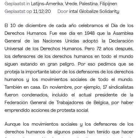
Geplaatst in
Latijns-Amerika
,
Vrede
,
Palestina
,
Filipijnen
Geplaatst op
11/12/20
Door
intal Globalize Solidarity
El 10 de diciembre de cada año celebramos el Día de los
Derechos Humanos. Fue ese día en 1948 que la Asamblea
General de las Naciones Unidas adoptó la Declaración
Universal de los Derechos Humanos. Pero 72 años después,
los defensores de los derechos humanos en todo el mundo
siguen estando en gran peligro. Por eso pedimos que se
proteja la importante labor de los defensores de los derechos
humanos y los movimientos sociales de todo el mundo.
También en casa. En noviembre, por ejemplo, 17 sindicalistas
fueron condenados, incluido el actual presidente de la
Federación General de Trabajadores de Bélgica, por haber
emprendido acciones de protesta social.
Aunque los movimientos sociales y los defensores de los
derechos humanos de algunos países han tenido que hacer