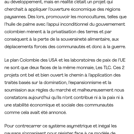
au développement, mais en réalité c’était un projet qui
cherchait à appliquer l’ouverture économique des régions
paysannes. Dès lors, promouvoir les monocultures, telles que
l’huile de palme avec l’appui inconditionnel du gouvernement
colombien mènent à la privatisation des terres et par
conséquent à la perte de la souveraineté alimentaire, aux
déplacements forcés des communautés et donc à la guerre.
Le plan Colombie des USA et les laboratoires de paix de l’UE
ne sont que deux faces de la même monnaie, Les TLC. Ces 2
projets ont bel et bien ouvert le chemin à l’application des
traités basés sur la domination, l’expansionnisme et la
soumission aux règles du marché et malheureusement nous
constatons aujourd’hui qu’ils n’ont contribué ni à la paix ni à
une stabilité économique et sociale des communautés
comme cela avait été annoncé.
Pour contrecarrer ce système asymétrique et inégal les
paysans s’organisent pour résister face à ce modèle de