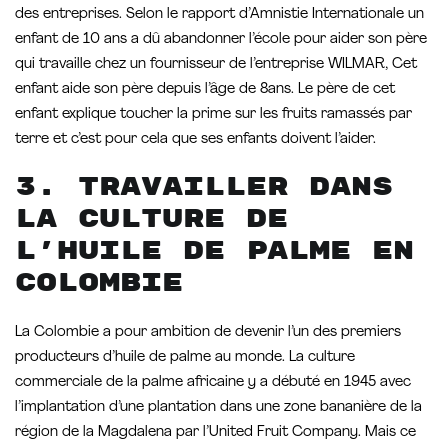
des entreprises. Selon le rapport d’Amnistie Internationale un
enfant de 10 ans a dû abandonner l’école pour aider son père
qui travaille chez un fournisseur de l’entreprise WILMAR, Cet
enfant aide son père depuis l’âge de 8ans. Le père de cet
enfant explique toucher la prime sur les fruits ramassés par
terre et c’est pour cela que ses enfants doivent l’aider.
3. Travailler dans
la culture de
l’huile de palme en
Colombie
La Colombie a pour ambition de devenir l’un des premiers
producteurs d’huile de palme au monde. La culture
commerciale de la palme africaine y a débuté en 1945 avec
l’implantation d’une plantation dans une zone bananière de la
région de la Magdalena par l’United Fruit Company. Mais ce