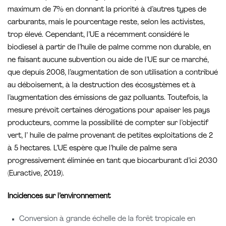
maximum de 7% en donnant la priorité à d’autres types de
carburants, mais le pourcentage reste, selon les activistes,
trop élevé. Cependant, l’UE a récemment considéré le
biodiesel à partir de l’huile de palme comme non durable, en
ne faisant aucune subvention ou aide de l’UE sur ce marché,
que depuis 2008, l’augmentation de son utilisation a contribué
au déboisement, à la destruction des écosystèmes et à
l’augmentation des émissions de gaz polluants. Toutefois, la
mesure prévoit certaines dérogations pour apaiser les pays
producteurs, comme la possibilité de compter sur l’objectif
vert, l’ huile de palme provenant de petites exploitations de 2
à 5 hectares. L’UE espère que l’huile de palme sera
progressivement éliminée en tant que biocarburant d’ici 2030
(Euractive, 2019).
Incidences sur l’environnement
Conversion à grande échelle de la forêt tropicale en