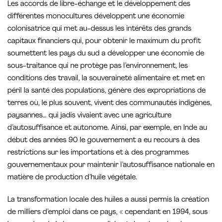
Les accords de libre-échange et le développement des
différentes monocultures développent une économie
colonisatrice qui met au-dessus les intérêts des grands
capitaux financiers qui, pour obtenir le maximum du profit
soumettent les pays du sud a développer une économie de
sous-traitance qui ne protège pas l’environnement, les
conditions des travail, la souveraineté alimentaire et met en
péril la santé des populations, génère des expropriations de
terres où, le plus souvent, vivent des communautés indigènes,
paysannes… qui jadis vivaient avec une agriculture
d’autosuffisance et autonome. Ainsi, par exemple, en Inde au
début des années 90 le gouvernement a eu recours à des
restrictions sur les importations et à des programmes
gouvernementaux pour maintenir l’autosuffisance nationale en
matière de production d’huile végétale.
La transformation locale des huiles a aussi permis la création
de milliers d’emploi dans ce pays, « cependant en 1994, sous