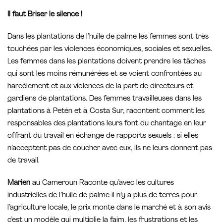
Il faut Briser le silence !
Dans les plantations de l’huile de palme les femmes sont très
touchées par les violences économiques, sociales et sexuelles.
Les femmes dans les plantations doivent prendre les tâches
qui sont les moins rémunérées et se voient confrontées au
harcèlement et aux violences de la part de directeurs et
gardiens de plantations. Des femmes travailleuses dans les
plantations à Petén et à Costa Sur, racontent comment les
responsables des plantations leurs font du chantage en leur
offrant du travail en échange de rapports sexuels : si elles
n’acceptent pas de coucher avec eux, ils ne leurs donnent pas
de travail.
Marien
au Cameroun Raconte qu’avec les cultures
industrielles de l’huile de palme il n’y a plus de terres pour
l’agriculture locale, le prix monte dans le marché et à son avis
c’est un modèle qui multiplie la faim, les frustrations et les