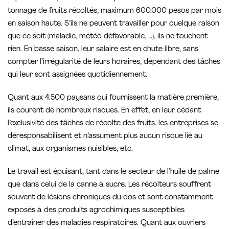
tonnage de fruits récoltés, maximum 600.000 pesos par mois
en saison haute. S’ils ne peuvent travailler pour quelque raison
que ce soit (maladie, météo défavorable, …), ils ne touchent
rien. En basse saison, leur salaire est en chute libre, sans
compter l’irrégularité de leurs horaires, dépendant des tâches
qui leur sont assignées quotidiennement.
Quant aux 4.500 paysans qui fournissent la matière première,
ils courent de nombreux risques. En effet, en leur cédant
l’exclusivité des tâches de récolte des fruits, les entreprises se
déresponsabilisent et n’assument plus aucun risque lié au
climat, aux organismes nuisibles, etc.
Le travail est épuisant, tant dans le secteur de l’huile de palme
que dans celui de la canne à sucre. Les récolteurs souffrent
souvent de lésions chroniques du dos et sont constamment
exposés à des produits agrochimiques susceptibles
d’entraîner des maladies respiratoires. Quant aux ouvriers