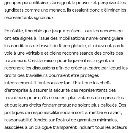
groupes paramilitaires s’arrogent le pouvoir et perçoivent les
syndicats comme une menace. Ils essaient donc d’éliminer les
représentants syndicaux.
En réalité, il semble que jusqu’à présent tous les accords qui
ont été signés à l’issue des mobilisations n’améliorent guère
les conditions de travail de façon globale, et n’ouvrent pas la
voie à une véritable et pleine reconnaissance des droits des
travailleurs. C’est la raison pour laquelle il est urgent de
reprendre les discussions afin de créer un cadre par lequel les
droits des travailleurs pourraient être protégés
intégralement. Il faut pousser tant l’Etat que les chefs
d’entreprise à assurer la sécurité des représentants des
travailleurs pour qu’ils ne soient plus victimes de représailles
et que leurs droits fondamentaux ne soient plus bafoués. Des
politiques de responsabilité sociale sont à mettre en avant,
responsabilité fondée sur l’octroi de garanties minimales,
associées à un dialogue transparent, incluant tous les acteurs