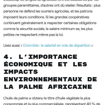
groupes paramilitaires, d’autres ont dû s’exiler. Résultats : plus
personne ne défend les ouvriers agricoles, et les patrons
imposent leurs conditions. Si les grandes coopératives
continuent généralement à respecter certaines obligations
comme la sécurité sociale, le salaire minimum ea, les plus
petites ne respectent même pas la loi.
Lisez aussi «
Colombie : le salariat en voie de disparition
»
4. L’importance
économique et les
impacts
environnementaux de
la palme africaine
L’huile de palme a obtenu le titre d’huile végétale la plus
consommée et la plus commercialisée, représentant 40 % de