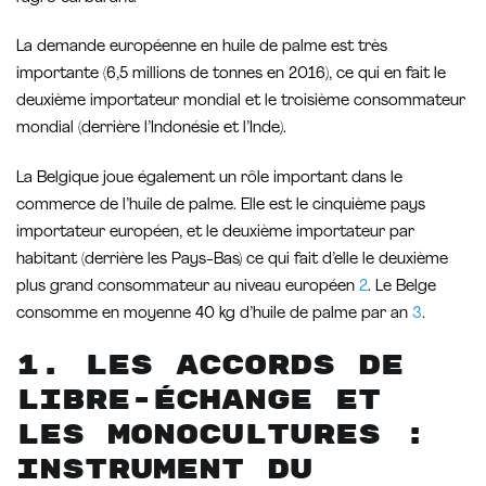
La demande européenne en huile de palme est très
importante (6,5 millions de tonnes en 2016), ce qui en fait le
deuxième importateur mondial et le troisième consommateur
mondial (derrière l’Indonésie et l’Inde).
La Belgique joue également un rôle important dans le
commerce de l’huile de palme. Elle est le cinquième pays
importateur européen, et le deuxième importateur par
habitant (derrière les Pays-Bas) ce qui fait d’elle le deuxième
plus grand consommateur au niveau européen
2
. Le Belge
consomme en moyenne 40 kg d’huile de palme par an
3
.
1. Les accords de
libre-échange et
les monocultures :
instrument du