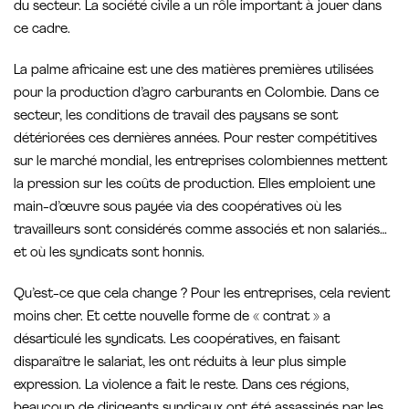
du secteur. La société civile a un rôle important à jouer dans
ce cadre.
La palme africaine est une des matières premières utilisées
pour la production d’agro carburants en Colombie. Dans ce
secteur, les conditions de travail des paysans se sont
détériorées ces dernières années. Pour rester compétitives
sur le marché mondial, les entreprises colombiennes mettent
la pression sur les coûts de production. Elles emploient une
main-d’œuvre sous payée via des coopératives où les
travailleurs sont considérés comme associés et non salariés…
et où les syndicats sont honnis.
Qu’est-ce que cela change ? Pour les entreprises, cela revient
moins cher. Et cette nouvelle forme de « contrat » a
désarticulé les syndicats. Les coopératives, en faisant
disparaître le salariat, les ont réduits à leur plus simple
expression. La violence a fait le reste. Dans ces régions,
beaucoup de dirigeants syndicaux ont été assassinés par les