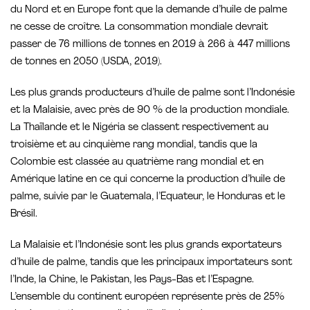
du Nord et en Europe font que la demande d’huile de palme
ne cesse de croître. La consommation mondiale devrait
passer de 76 millions de tonnes en 2019 à 266 à 447 millions
de tonnes en 2050 (USDA, 2019).
Les plus grands producteurs d’huile de palme sont l’Indonésie
et la Malaisie, avec près de 90 % de la production mondiale.
La Thaïlande et le Nigéria se classent respectivement au
troisième et au cinquième rang mondial, tandis que la
Colombie est classée au quatrième rang mondial et en
Amérique latine en ce qui concerne la production d’huile de
palme, suivie par le Guatemala, l’Equateur, le Honduras et le
Brésil.
La Malaisie et l’Indonésie sont les plus grands exportateurs
d’huile de palme, tandis que les principaux importateurs sont
l’Inde, la Chine, le Pakistan, les Pays-Bas et l’Espagne.
L’ensemble du continent européen représente près de 25%