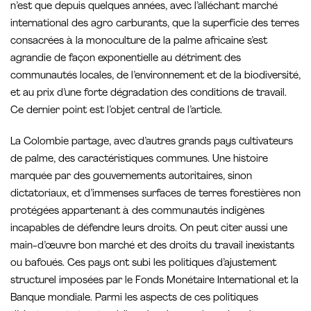
n’est que depuis quelques années, avec l’alléchant marché
international des agro carburants, que la superficie des terres
consacrées à la monoculture de la palme africaine s’est
agrandie de façon exponentielle au détriment des
communautés locales, de l’environnement et de la biodiversité,
et au prix d’une forte dégradation des conditions de travail.
Ce dernier point est l’objet central de l’article.
La Colombie partage, avec d’autres grands pays cultivateurs
de palme, des caractéristiques communes. Une histoire
marquée par des gouvernements autoritaires, sinon
dictatoriaux, et d’immenses surfaces de terres forestières non
protégées appartenant à des communautés indigènes
incapables de défendre leurs droits. On peut citer aussi une
main-d’œuvre bon marché et des droits du travail inexistants
ou bafoués. Ces pays ont subi les politiques d’ajustement
structurel imposées par le Fonds Monétaire International et la
Banque mondiale. Parmi les aspects de ces politiques