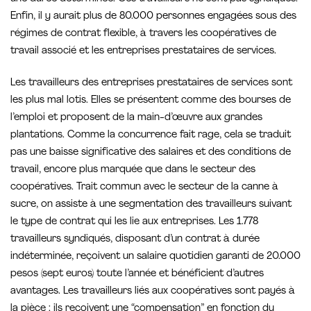
Enfin, il y aurait plus de 80.000 personnes engagées sous des
régimes de contrat flexible, à travers les coopératives de
travail associé et les entreprises prestataires de services.
Les travailleurs des entreprises prestataires de services sont
les plus mal lotis. Elles se présentent comme des bourses de
l’emploi et proposent de la main-d’œuvre aux grandes
plantations. Comme la concurrence fait rage, cela se traduit
pas une baisse significative des salaires et des conditions de
travail, encore plus marquée que dans le secteur des
coopératives. Trait commun avec le secteur de la canne à
sucre, on assiste à une segmentation des travailleurs suivant
le type de contrat qui les lie aux entreprises. Les 1.778
travailleurs syndiqués, disposant d’un contrat à durée
indéterminée, reçoivent un salaire quotidien garanti de 20.000
pesos (sept euros) toute l’année et bénéficient d’autres
avantages. Les travailleurs liés aux coopératives sont payés à
la pièce : ils reçoivent une “compensation” en fonction du