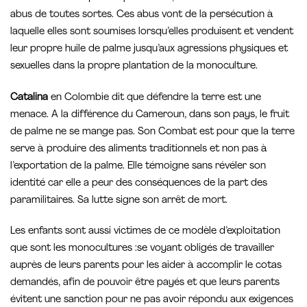
abus de toutes sortes. Ces abus vont de la persécution à
laquelle elles sont soumises lorsqu’elles produisent et vendent
leur propre huile de palme jusqu’aux agressions physiques et
sexuelles dans la propre plantation de la monoculture.
Catalina
en Colombie dit que défendre la terre est une
menace. A la différence du Cameroun, dans son pays, le fruit
de palme ne se mange pas. Son Combat est pour que la terre
serve à produire des aliments traditionnels et non pas à
l’exportation de la palme. Elle témoigne sans révéler son
identité car elle a peur des conséquences de la part des
paramilitaires. Sa lutte signe son arrêt de mort.
Les enfants sont aussi victimes de ce modèle d’exploitation
que sont les monocultures :se voyant obligés de travailler
auprès de leurs parents pour les aider à accomplir le cotas
demandés, afin de pouvoir être payés et que leurs parents
évitent une sanction pour ne pas avoir répondu aux exigences