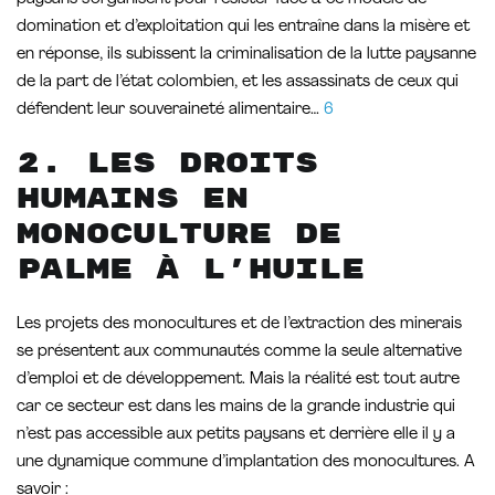
domination et d’exploitation qui les entraîne dans la misère et
en réponse, ils subissent la criminalisation de la lutte paysanne
de la part de l’état colombien, et les assassinats de ceux qui
défendent leur souveraineté alimentaire…
6
2. Les droits
humains en
Monoculture de
palme à l’huile
Les projets des monocultures et de l’extraction des minerais
se présentent aux communautés comme la seule alternative
d’emploi et de développement. Mais la réalité est tout autre
car ce secteur est dans les mains de la grande industrie qui
n’est pas accessible aux petits paysans et derrière elle il y a
une dynamique commune d’implantation des monocultures. A
savoir :