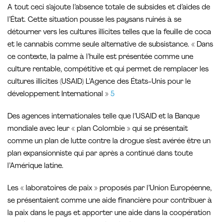
A tout ceci s’ajoute l’absence totale de subsides et d’aides de
l’État. Cette situation pousse les paysans ruinés à se
détourner vers les cultures illicites telles que la feuille de coca
et le cannabis comme seule alternative de subsistance. « Dans
ce contexte, la palme à l’huile est présentée comme une
culture rentable, compétitive et qui permet de remplacer les
cultures illicites (USAID) L’Agence des États-Unis pour le
développement International »
5
Des agences internationales telle que l’USAID et la Banque
mondiale avec leur « plan Colombie » qui se présentait
comme un plan de lutte contre la drogue s’est avérée être un
plan expansionniste qui par après a continué dans toute
l’Amérique latine.
Les « laboratoires de paix » proposés par l’Union Européenne,
se présentaient comme une aide financière pour contribuer à
la paix dans le pays et apporter une aide dans la coopération