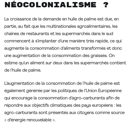
néocolonialisme ?
La croissance de la demande en huile de palme est due, en
partie, au fait que les multinationales agroalimentaires, les
chaînes de restaurants et les supermarchés dans le sud
commencent à s’implanter d’une manière très rapide, ce qui
augmente la consommation d’aliments transformés et donc
une augmentation de la consommation des graisses. On
estime qu’un aliment sur deux dans les supermarchés contient
de l’huile de palme.
L’augmentation de la consommation de l’huile de palme est
également générée par les politiques de l’Union Européenne
qui encourage la consommation d’agro-carburants afin de
répondre aux objectifs climatiques des pays européens : les
agro-carburants sont présentés aux citoyens comme source
« d’énergie renouvelable ».