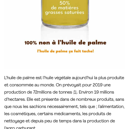
L’huile de palme est l’huile végétale aujourd’hui la plus produite
et consommée au monde. On prévoyait pour 2019 une
production de 72millions de tonnes (1). Environ 19 millions
d’hectares. Elle est présente dans de nombreux produits, sans
que nous les sachions nécessairement, tels que ; l’alimentation,
les cosmétiques, certains médicaments, les produits de
nettoyage et depuis peu de temps dans la production de
l’agro carburant.