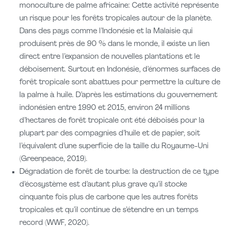
monoculture de palme africaine: Cette activité représente
un risque pour les forêts tropicales autour de la planète.
Dans des pays comme l’Indonésie et la Malaisie qui
produisent près de 90 % dans le monde, il existe un lien
direct entre l’expansion de nouvelles plantations et le
déboisement. Surtout en Indonésie, d’énormes surfaces de
forêt tropicale sont abattues pour permettre la culture de
la palme à huile. D’après les estimations du gouvernement
indonésien entre 1990 et 2015, environ 24 millions
d’hectares de forêt tropicale ont été déboisés pour la
plupart par des compagnies d’huile et de papier, soit
l’équivalent d’une superficie de la taille du Royaume-Uni
(Greenpeace, 2019).
Dégradation de forêt de tourbe: la destruction de ce type
d’écosystème est d’autant plus grave qu’il stocke
cinquante fois plus de carbone que les autres forêts
tropicales et qu’il continue de s’étendre en un temps
record (WWF, 2020).