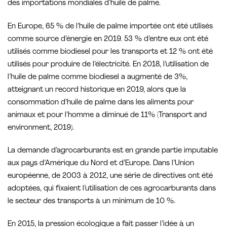
des importations mondiales d’huile de palme.
En Europe, 65 % de l’huile de palme importée ont été utilisés
comme source d’énergie en 2019. 53 % d’entre eux ont été
utilisés comme biodiesel pour les transports et 12 % ont été
utilisés pour produire de l’électricité. En 2018, l’utilisation de
l’huile de palme comme biodiesel a augmenté de 3%,
atteignant un record historique en 2019, alors que la
consommation d’huile de palme dans les aliments pour
animaux et pour l’homme a diminué de 11% (Transport and
environment, 2019).
La demande d’agrocarburants est en grande partie imputable
aux pays d’Amérique du Nord et d’Europe. Dans l’Union
européenne, de 2003 à 2012, une série de directives ont été
adoptées, qui fixaient l’utilisation de ces agrocarburants dans
le secteur des transports à un minimum de 10 %.
En 2015, la pression écologique a fait passer l’idée à un