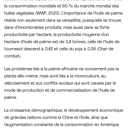
la consommation mondiale et 60 % du marché mondial des
huiles végétales (WWF, 2020). L’importance de l’huile de palme
réside non seulement dans sa versatilité, puisqu’elle se trouve
dans d’innombrables produits, mais aussi dans sa forte
productivité par hectare, la productivité moyenne d’un
hectare d’huile de palme est de 3,8 tonnes, celle de l’huile de
tournesol descend à 0,42 et celle du soja à 0,36 (Char de
combat).
Les problèmes liés à la palme africaine ne concernent pas la
plante elle-même, mais sont liés à la monoculture, au
déboisement et aux conflits sociaux qui sont causés par le
mode de production et de commercialisation de l’huile de
palme.
La croissance démographique, le développement économique
de grandes nations comme la Chine et l’Inde, ainsi que
l’augmentation constante de la consommation en Amérique