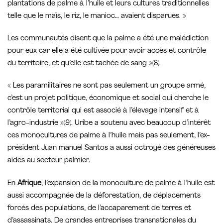
plantations de palme à l’huile et leurs cultures traditionnelles
telle que le maïs, le riz, le manioc… avaient disparues. »
Les communautés disent que la palme a été une malédiction
pour eux car elle a été cultivée pour avoir accès et contrôle
du territoire, et qu’elle est tachée de sang »(8).
« Les paramilitaires ne sont pas seulement un groupe armé,
c’est un projet politique, économique et social qui cherche le
contrôle territorial qui est associé à l’élevage intensif et à
l’agro-industrie »(9). Uribe a soutenu avec beaucoup d’intérêt
ces monocultures de palme à l’huile mais pas seulement, l’ex-
président Juan manuel Santos a aussi octroyé des généreuses
aides au secteur palmier.
En
Afrique
, l’expansion de la monoculture de palme à l’huile est
aussi accompagnée de la déforestation, de déplacements
forcés des populations, de l’accaparement de terres et
d’assassinats. De grandes entreprises transnationales du