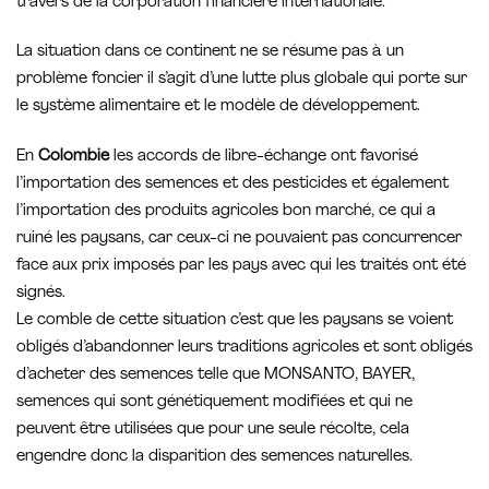
travers de la corporation financière internationale.
La situation dans ce continent ne se résume pas à un
problème foncier il s’agit d’une lutte plus globale qui porte sur
le système alimentaire et le modèle de développement.
En
Colombie
les accords de libre-échange ont favorisé
l’importation des semences et des pesticides et également
l’importation des produits agricoles bon marché, ce qui a
ruiné les paysans, car ceux-ci ne pouvaient pas concurrencer
face aux prix imposés par les pays avec qui les traités ont été
signés.
Le comble de cette situation c’est que les paysans se voient
obligés d’abandonner leurs traditions agricoles et sont obligés
d’acheter des semences telle que MONSANTO, BAYER,
semences qui sont génétiquement modifiées et qui ne
peuvent être utilisées que pour une seule récolte, cela
engendre donc la disparition des semences naturelles.