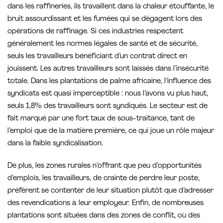
dans les raffineries, ils travaillent dans la chaleur étouffante, le
bruit assourdissant et les fumées qui se dégagent lors des
opérations de raffinage. Si ces industries respectent
généralement les normes légales de santé et de sécurité,
seuls les travailleurs bénéficiant d’un contrat direct en
jouissent. Les autres travailleurs sont laissés dans l’insécurité
totale. Dans les plantations de palme africaine, l’influence des
syndicats est quasi imperceptible : nous l’avons vu plus haut,
seuls 1,8% des travailleurs sont syndiqués. Le secteur est de
fait marqué par une fort taux de sous-traitance, tant de
l’emploi que de la matière première, ce qui joue un rôle majeur
dans la faible syndicalisation.
De plus, les zones rurales n’offrant que peu d’opportunités
d’emplois, les travailleurs, de crainte de perdre leur poste,
préfèrent se contenter de leur situation plutôt que d’adresser
des revendications à leur employeur. Enfin, de nombreuses
plantations sont situées dans des zones de conflit, où des