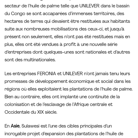
secteur de l’huile de palme telle que UNILEVER dans le bassin
du Congo se sont accaparées d’immenses territoires, des
hectares de terres qui devaient être restituées aux habitants
suite aux nombreuses mobilisations des ceux-ci, et jusqu’à
présent non seulement, elles n’ont pas été restituées mais en
plus, elles ont été vendues à profit à une nouvelle série
d’entreprises dont quelques-unes sont nationales et d’autres
sont des multinationales.
Les entreprises FERONIA et UNILEVER n’ont jamais tenu leurs
promesses de développement économique et social dans les
régions où elles exploitaient les plantations de l’huile de palme.
Bien au contraire, elles ont implanté une continuité de la
colonisation et de l’esclavage de l’Afrique centrale et
Occidentale du XIX siècle.
En
Asie
, Sulawesi est l’une des cibles principales d’un
incroyable projet d’expansion des plantations de l’huile de