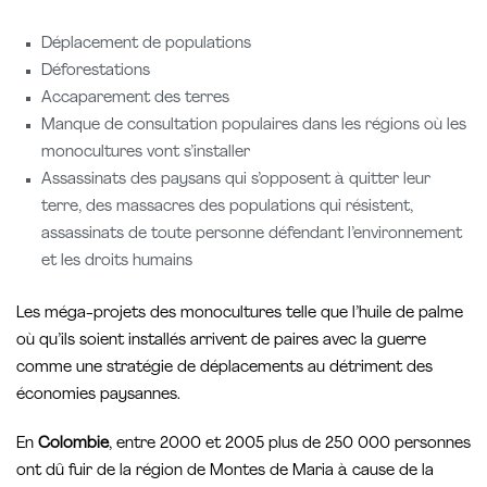
Déplacement de populations
Déforestations
Accaparement des terres
Manque de consultation populaires dans les régions où les
monocultures vont s’installer
Assassinats des paysans qui s’opposent à quitter leur
terre, des massacres des populations qui résistent,
assassinats de toute personne défendant l’environnement
et les droits humains
Les méga-projets des monocultures telle que l’huile de palme
où qu’ils soient installés arrivent de paires avec la guerre
comme une stratégie de déplacements au détriment des
économies paysannes.
En
Colombie
, entre 2000 et 2005 plus de 250 000 personnes
ont dû fuir de la région de Montes de Maria à cause de la