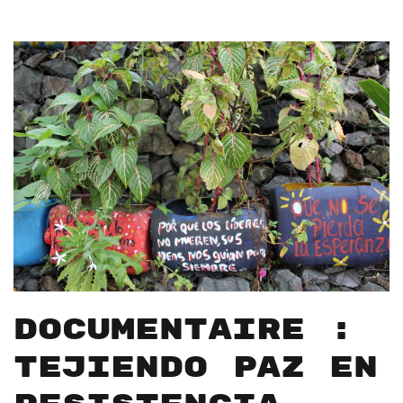
Documentaire :
Tejiendo paz en