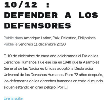
10/12 :
Defender a los
defensores
Publié dans
Amerique Latine
,
Paix
,
Palestine
,
Philippines
Publié le
vendredi 11 décembre 2020
El 10 de diciembre de cada año celebramos el Día de los
Derechos Humanos. Fue ese día en 1948 que la Asamblea
General de las Naciones Unidas adoptó la Declaración
Universal de los Derechos Humanos. Pero 72 años después,
los defensores de los derechos humanos en todo el mundo
siguen estando en gran peligro. Por […]
Lire la suite