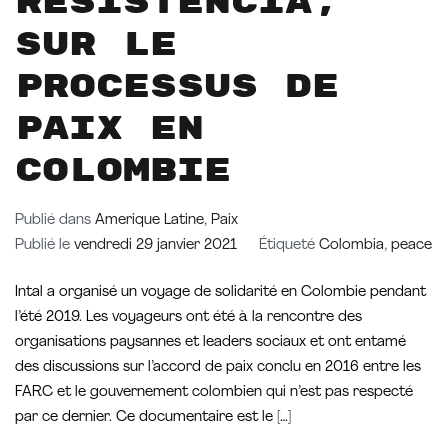
Resistencia,
sur le
processus de
paix en
Colombie
Publié dans
Amerique Latine
,
Paix
Publié le
vendredi 29 janvier 2021
Étiqueté
Colombia
,
peace
Intal a organisé un voyage de solidarité en Colombie pendant
l’été 2019. Les voyageurs ont été à la rencontre des
organisations paysannes et leaders sociaux et ont entamé
des discussions sur l’accord de paix conclu en 2016 entre les
FARC et le gouvernement colombien qui n’est pas respecté
par ce dernier. Ce documentaire est le […]