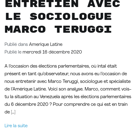
entretien avec
le sociologue
Marco Teruggi
Publié dans
Amerique Latine
Publié le
mercredi 16 décembre 2020
A l’occasion des élections parlementaires, où intal était
présent en tant qu’observateur, nous avons eu l’occasion de
nous entretenir avec Marco Teruggi, sociologue et spécialiste
de l’Amérique Latine. Voici son analyse. Marco, comment vois-
tu la situation au Venezuela après les élections parlementaires
du 6 décembre 2020 ? Pour comprendre ce qui est en train
de […]
Lire la suite