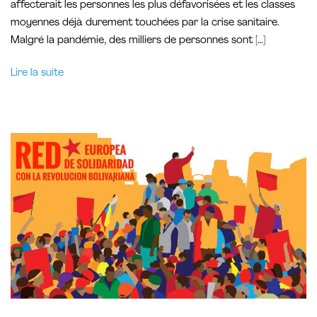
affecterait les personnes les plus défavorisées et les classes
moyennes déjà durement touchées par la crise sanitaire.
Malgré la pandémie, des milliers de personnes sont […]
Lire la suite