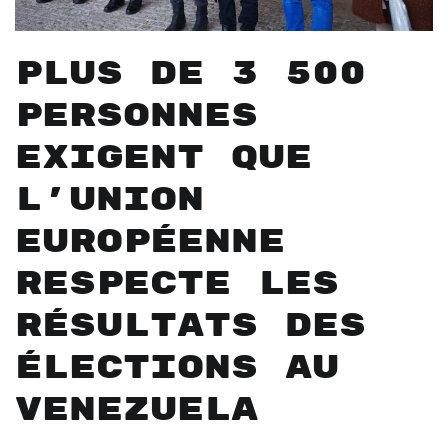
Plus de 3 500
personnes
exigent que
l’Union
européenne
respecte les
résultats des
élections au
Venezuela