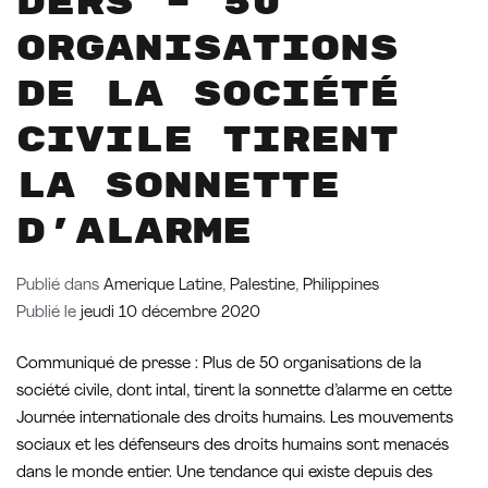
ders – 50
organisations
de la société
civile tirent
la sonnette
d’alarme
Publié dans
Amerique Latine
,
Palestine
,
Philippines
Publié le
jeudi 10 décembre 2020
Communiqué de presse : Plus de 50 organisations de la
société civile, dont intal, tirent la sonnette d’alarme en cette
Journée internationale des droits humains. Les mouvements
sociaux et les défenseurs des droits humains sont menacés
dans le monde entier. Une tendance qui existe depuis des