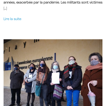
années, exacerbée par la pandémie. Les militants sont victimes
[…]
Lire la suite