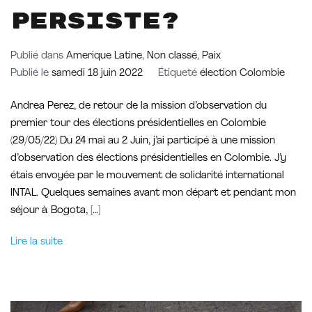
persiste?
Publié dans
Amerique Latine
,
Non classé
,
Paix
Publié le
samedi 18 juin 2022
Étiqueté
élection Colombie
Andrea Perez, de retour de la mission d’observation du
premier tour des élections présidentielles en Colombie
(29/05/22) Du 24 mai au 2 Juin, j’ai participé à une mission
d’observation des élections présidentielles en Colombie. J’y
étais envoyée par le mouvement de solidarité international
INTAL. Quelques semaines avant mon départ et pendant mon
séjour à Bogota, […]
Lire la suite