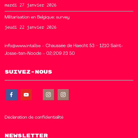
mardi 27 janvier 2026
Militarisation en Belgique: survey
jeudi 22 janvier 2026
info@www.intal.be
– Chaussée de Haecht 53 – 1210 Saint-
Josse-ten-Noode – 02/209 23 50
Suivez-nous
Déclaration de confidentialité
Newsletter