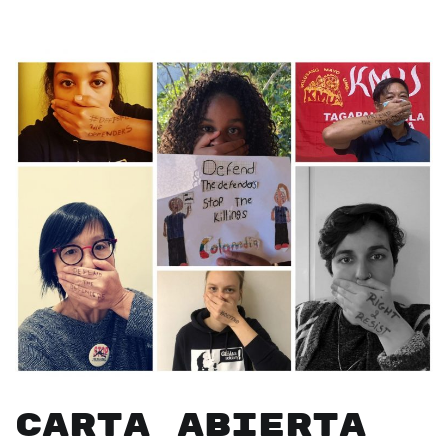
Carta abierta