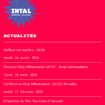
ACTUALITÉS
Welfare not warfare– 14.06
jeudi 16 avril 2026
Discours Stop Militarisation 14/03 – Ansje Vanbeselaere
lundi 16 mars 2026
Conférence Stop Militarisation | 14/03 | Bruxelles
mardi 17 février 2026
Projection du film: The Cost of Growth