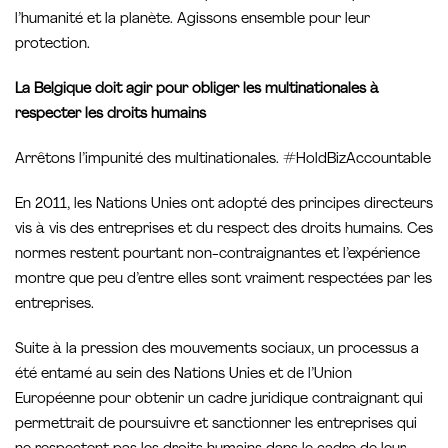
l’humanité et la planète. Agissons ensemble pour leur
protection.
La Belgique doit agir pour obliger les multinationales à
respecter les droits humains
Arrêtons l’impunité des multinationales. #HoldBizAccountable
En 2011, les Nations Unies ont adopté des principes directeurs
vis à vis des entreprises et du respect des droits humains. Ces
normes restent pourtant non-contraignantes et l’expérience
montre que peu d’entre elles sont vraiment respectées par les
entreprises.
Suite à la pression des mouvements sociaux, un processus a
été entamé au sein des Nations Unies et de l’Union
Européenne pour obtenir un cadre juridique contraignant qui
permettrait de poursuivre et sanctionner les entreprises qui