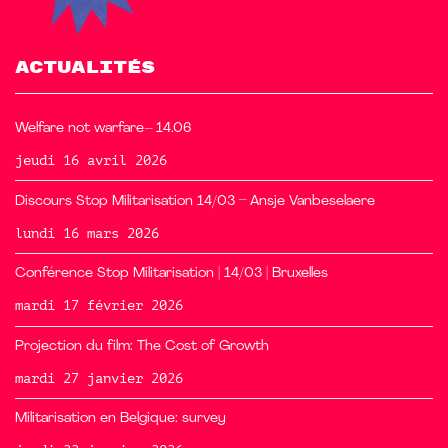
ACTUALITÉS
Welfare not warfare– 14.06
jeudi 16 avril 2026
Discours Stop Militarisation 14/03 – Ansje Vanbeselaere
lundi 16 mars 2026
Conférence Stop Militarisation | 14/03 | Bruxelles
mardi 17 février 2026
Projection du film: The Cost of Growth
mardi 27 janvier 2026
Militarisation en Belgique: survey