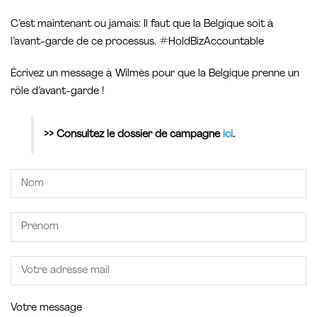
C’est maintenant ou jamais: Il faut que la Belgique soit à
l’avant-garde de ce processus. #HoldBizAccountable
Écrivez un message à Wilmès pour que la Belgique prenne un
rôle d’avant-garde !
>> Consultez le dossier de campagne
ici
.
Votre message