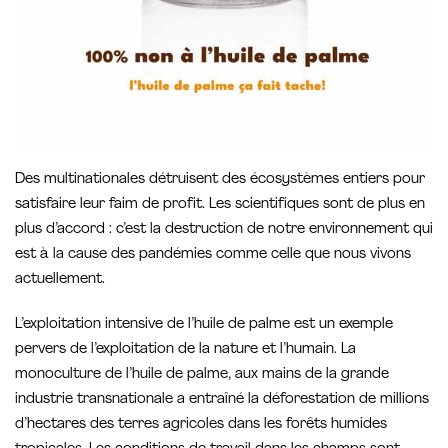
Des multinationales détruisent des écosystèmes entiers pour
satisfaire leur faim de profit. Les scientifiques sont de plus en
plus d’accord : c’est la destruction de notre environnement qui
est à la cause des pandémies comme celle que nous vivons
actuellement.
L’exploitation intensive de l’huile de palme est un exemple
pervers de l’exploitation de la nature et l’humain. La
monoculture de l’huile de palme, aux mains de la grande
industrie transnationale a entraîné la déforestation de millions
d’hectares des terres agricoles dans les forêts humides