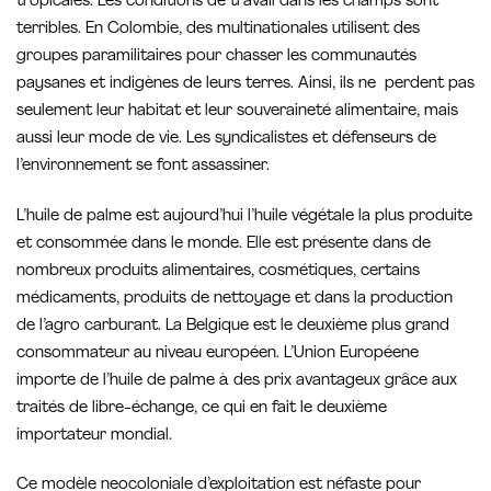
tropicales. Les conditions de travail dans les champs sont
terribles. En Colombie, des multinationales utilisent des
groupes paramilitaires pour chasser les communautés
paysanes et indigènes de leurs terres. Ainsi, ils ne perdent pas
seulement leur habitat et leur souveraineté alimentaire, mais
aussi leur mode de vie. Les syndicalistes et défenseurs de
l’environnement se font assassiner.
L’huile de palme est aujourd’hui l’huile végétale la plus produite
et consommée dans le monde. Elle est présente dans de
nombreux produits alimentaires, cosmétiques, certains
médicaments, produits de nettoyage et dans la production
de l’agro carburant. La Belgique est le deuxième plus grand
consommateur au niveau européen. L’Union Européene
importe de l’huile de palme à des prix avantageux grâce aux
traités de libre-échange, ce qui en fait le deuxième
importateur mondial.
Ce modèle neocoloniale d’exploitation est néfaste pour