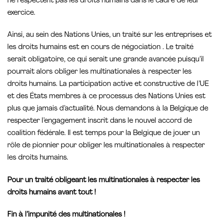
ne respectent pas les droits humains dans le cadre de leur
exercice.
Ainsi, au sein des Nations Unies, un traité sur les entreprises et
les droits humains est en cours de négociation . Le traité
serait obligatoire, ce qui serait une grande avancée puisqu’il
pourrait alors obliger les multinationales à respecter les
droits humains. La participation active et constructive de l’UE
et des États membres à ce processus des Nations Unies est
plus que jamais d’actualité. Nous demandons à la Belgique de
respecter l’engagement inscrit dans le nouvel accord de
coalition fédérale. Il est temps pour la Belgique de jouer un
rôle de pionnier pour obliger les multinationales à respecter
les droits humains.
Pour un traité obligeant les multinationales à respecter les
droits humains avant tout !
Fin à l’impunité des multinationales !