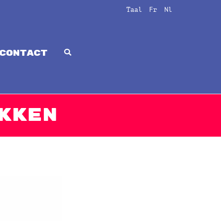
Taal
Fr
Nl
CONTACT
kken