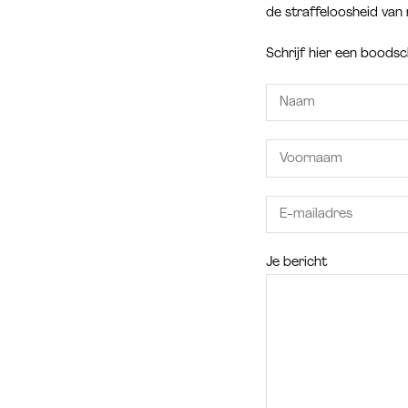
de straffeloosheid van 
Schrijf hier een boods
Je bericht