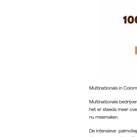
Multinationals in Colom
Multinationale bedrijv
het er steeds meer ove
nu meemaken.
De intensieve palmolie