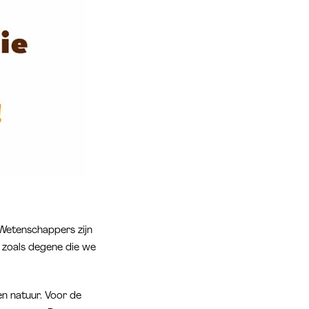
 Wetenschappers zijn
 zoals degene die we
n natuur. Voor de