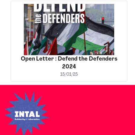
Open Letter : Defend the Defenders
2024
15/01/25