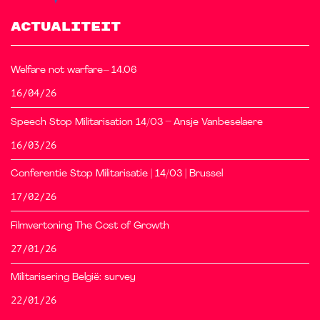
ACTUALITEIT
Welfare not warfare– 14.06
16/04/26
Speech Stop Militarisation 14/03 – Ansje Vanbeselaere
16/03/26
Conferentie Stop Militarisatie | 14/03 | Brussel
17/02/26
Filmvertoning The Cost of Growth
27/01/26
Militarisering België: survey
22/01/26