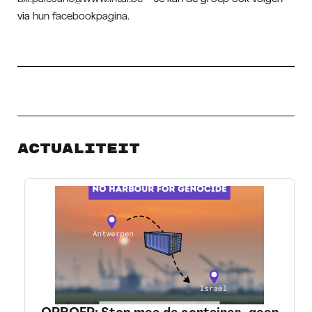
via
hun facebookpagina
.
Actualiteit