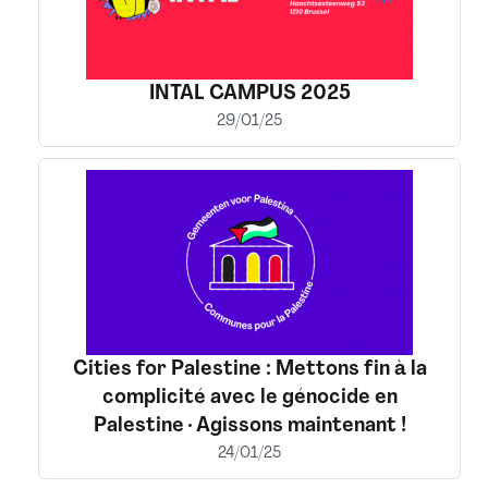
INTAL CAMPUS 2025
29/01/25
Cities for Palestine : Mettons fin à la
complicité avec le génocide en
Palestine · Agissons maintenant !
24/01/25