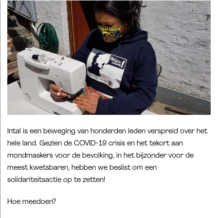
Intal is een beweging van honderden leden verspreid over het
hele land. Gezien de COVID-19 crisis en het tekort aan
mondmaskers voor de bevolking, in het bijzonder voor de
meest kwetsbaren, hebben we beslist om een
solidariteitsactie op te zetten!
Hoe meedoen?