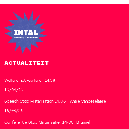
ACTUALITEIT
Welfare not warfare– 14.06
16/04/26
Speech Stop Militarisation 14/03 – Ansje Vanbeselaere
16/03/26
Conferentie Stop Militarisatie | 14/03 | Brussel