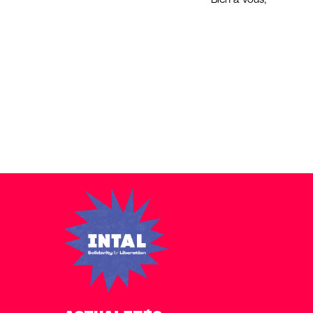
Bien à vous,